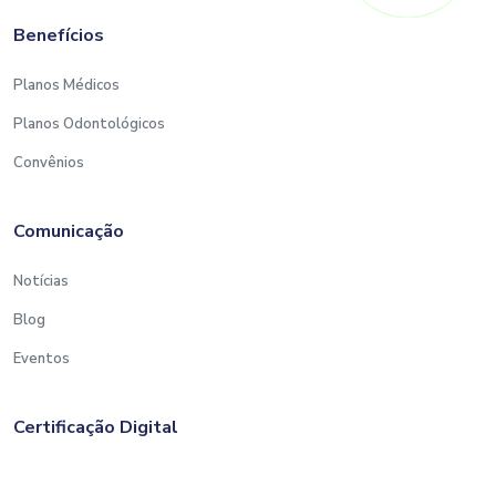
Benefícios
Planos Médicos
Planos Odontológicos
Convênios
Comunicação
Notícias
Blog
Eventos
Certificação Digital