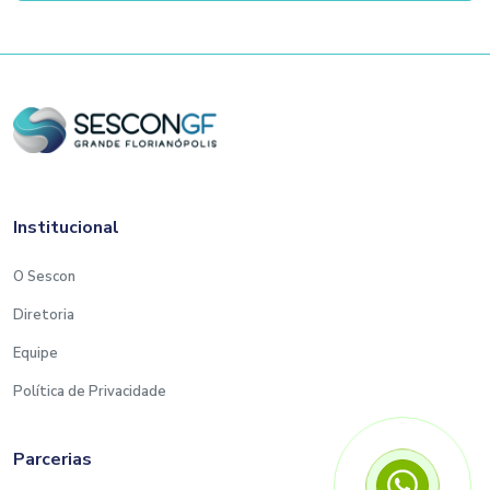
Institucional
O Sescon
Diretoria
Equipe
Política de Privacidade
Parcerias