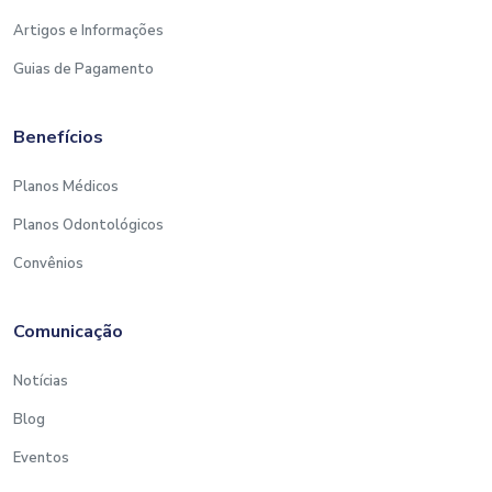
Artigos e Informações
Guias de Pagamento
Benefícios
Planos Médicos
Planos Odontológicos
Convênios
Comunicação
Notícias
Blog
Eventos