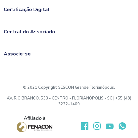
Certificação Digital
Central do Associado
Associe-se
© 2021 Copyright SESCON Grande Florianópolis.
AV. RIO BRANCO, 533 - CENTRO - FLORIANÓPOLIS - SC | +55 (48)
3222-1409
Afiliado à