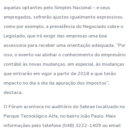
aquelas optantes pelo Simples Nacional – e seus
empregados, sofrerão ajustes igualmente expressivos,
como por exemplo, a prevalência do Negociado sobre o
Legislado, que irá exigir das empresas uma boa
assessoria para receber uma orientação adequada. “Por
isso, o evento vai alinhar o conhecimento do empresário
contábil às novas mudanças, em especial, às mudanças
que entrarão em vigor a partir de 2018 e que terão
impacto no dia a dia da apuração dos impostos”,
destaca.
O Fórum acontece no auditório do Sebrae localizado no
Parque Tecnológico Alfa, no bairro João Paulo. Mais
informações pelo telefone (048) 3222-1409 ou email