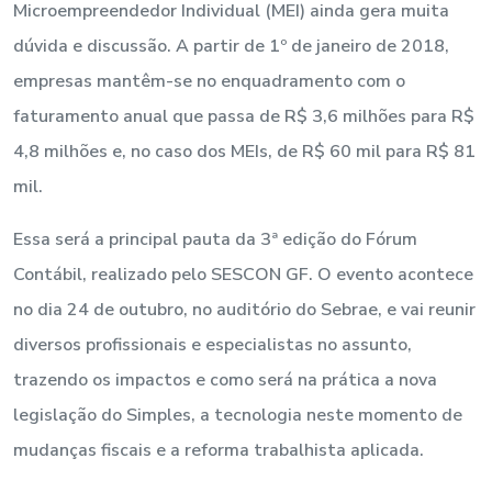
Microempreendedor Individual (MEI) ainda gera muita
dúvida e discussão. A partir de 1º de janeiro de 2018,
empresas mantêm-se no enquadramento com o
faturamento anual que passa de R$ 3,6 milhões para R$
4,8 milhões e, no caso dos MEIs, de R$ 60 mil para R$ 81
mil.
Essa será a principal pauta da 3ª edição do Fórum
Contábil, realizado pelo SESCON GF. O evento acontece
no dia 24 de outubro, no auditório do Sebrae, e vai reunir
diversos profissionais e especialistas no assunto,
trazendo os impactos e como será na prática a nova
legislação do Simples, a tecnologia neste momento de
mudanças fiscais e a reforma trabalhista aplicada.