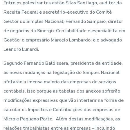
Entre os palestrantes estão Silas Santiago, auditor da
Receita Federal e secretário-executivo do Comitê
Gestor do Simples Nacional; Fernando Sampaio, diretor
de negócios da Sinergix Contabilidade e especialista em
Gestão; o empresário Marcelo Lombardo; e o advogado
Leandro Lunardi.
Segundo Fernando Baldissera, presidente da entidade,
as novas mudanças na legislação do Simples Nacional
afetarão a imensa maioria das empresas de serviços
contábeis, isso porque as tabelas dos anexos sofrerão
modificações expressivas que vão interferir na forma de
calcular os Impostos e Contribuições das empresas de
Micro e Pequeno Porte. Além destas modificações, as
relações trabalhistas entre as empresas – incluindo