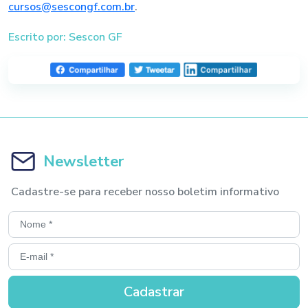
cursos@sescongf.com.br
.
Escrito por: Sescon GF
Newsletter
Cadastre-se para receber nosso boletim informativo