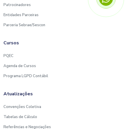
Patrocinadores
Entidades Parceiras
Parceria Sebrae/Sescon
Cursos
PQEC
Agenda de Cursos
Programa LGPD Contábil
Atualizações
Convenções Coletiva
Tabelas de Cálculo
Referências e Negociações