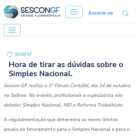
Associe-se
10/10/17
Hora de tirar as dúvidas sobre o
Simples Nacional.
Sescon GF realiza o 3º Fórum Contábil, dia 24 de outubro,
no Sebrae. No evento, profissionais e especialista vão
debater Simples Nacional, MEI e Reforma Trabalhista
A regulamentação que determina os novos limites
anuais de faturamento para o Simples Nacional e para o