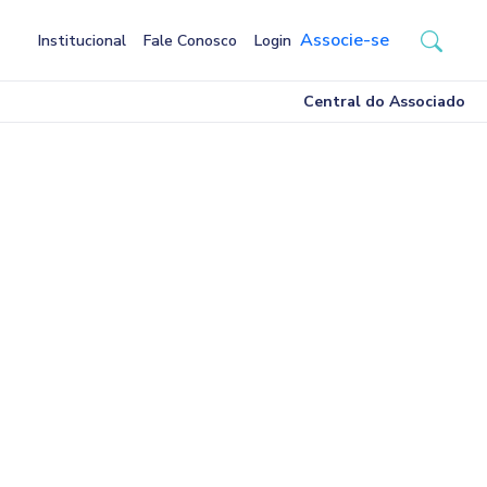
Associe-se
Institucional
Fale Conosco
Login
Central do Associado