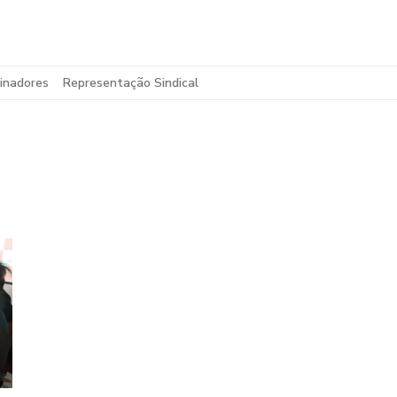
inadores
Representação Sindical