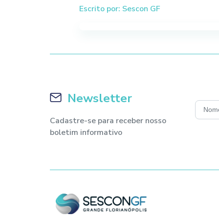
Escrito por: Sescon GF
Newsletter
Cadastre-se para receber nosso
boletim informativo