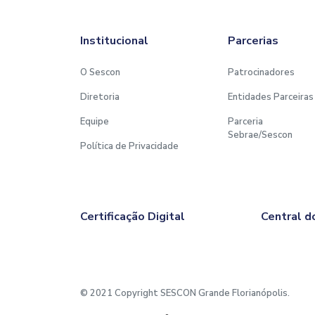
Institucional
Parcerias
O Sescon
Patrocinadores
Diretoria
Entidades Parceiras
Equipe
Parceria
Sebrae/Sescon
Política de Privacidade
Certificação Digital
Central d
© 2021 Copyright SESCON Grande Florianópolis.