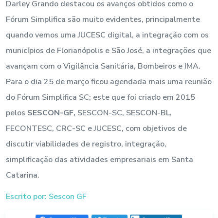
Darley Grando destacou os avanços obtidos como o
Fórum Simplifica são muito evidentes, principalmente
quando vemos uma JUCESC digital, a integração com os
municípios de Florianópolis e São José, a integrações que
avançam com o Vigilância Sanitária, Bombeiros e IMA.
Para o dia 25 de março ficou agendada mais uma reunião
do Fórum Simplifica SC; este que foi criado em 2015
pelos
SESCON-GF,
SESCON-SC, SESCON-BL,
FECONTESC, CRC-SC e JUCESC, com objetivos de
discutir viabilidades de registro, integração,
simplificação das atividades empresariais em Santa
Catarina.
Escrito por: Sescon GF