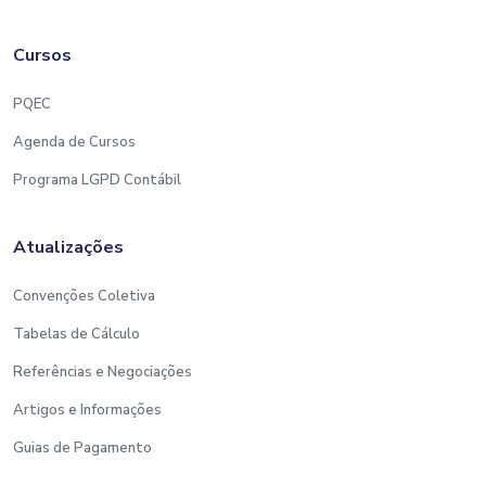
Cursos
PQEC
Agenda de Cursos
Programa LGPD Contábil
Atualizações
Convenções Coletiva
Tabelas de Cálculo
Referências e Negociações
Artigos e Informações
Guias de Pagamento