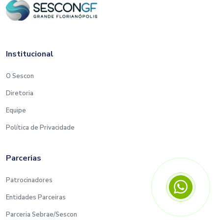
Institucional
O Sescon
Diretoria
Equipe
Política de Privacidade
Parcerias
Patrocinadores
Entidades Parceiras
Parceria Sebrae/Sescon