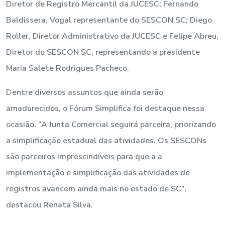
Diretor de Registro Mercantil da JUCESC; Fernando
Baldissera, Vogal representante do SESCON SC; Diego
Roller, Diretor Administrativo da JUCESC e Felipe Abreu,
Diretor do SESCON SC, representando a presidente
Maria Salete Rodrigues Pacheco.
Dentre diversos assuntos que ainda serão
amadurecidos, o Fórum Simplifica foi destaque nessa
ocasião. “A Junta Comercial seguirá parceira, priorizando
a simplificação estadual das atividades. Os SESCONs
são parceiros imprescindíveis para que a a
implementação e simplificação das atividades de
registros avancem ainda mais no estado de SC”,
destacou Renata Silva.