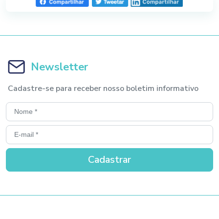
Newsletter
Cadastre-se para receber nosso boletim informativo