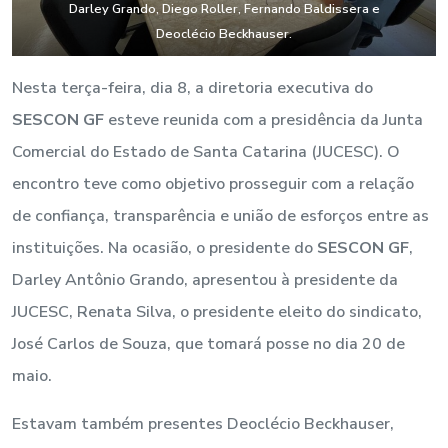
Darley Grando, Diego Roller, Fernando Baldissera e
Deoclécio Beckhauser.
Nesta terça-feira, dia 8, a diretoria executiva do
SESCON GF
esteve reunida com a presidência da Junta
Comercial do Estado de Santa Catarina (JUCESC). O
encontro teve como objetivo prosseguir com a relação
de confiança, transparência e união de esforços entre as
instituições. Na ocasião, o presidente do
SESCON GF
,
Darley Antônio Grando, apresentou à presidente da
JUCESC, Renata Silva, o presidente eleito do sindicato,
José Carlos de Souza, que tomará posse no dia 20 de
maio.
Estavam também presentes Deoclécio Beckhauser,