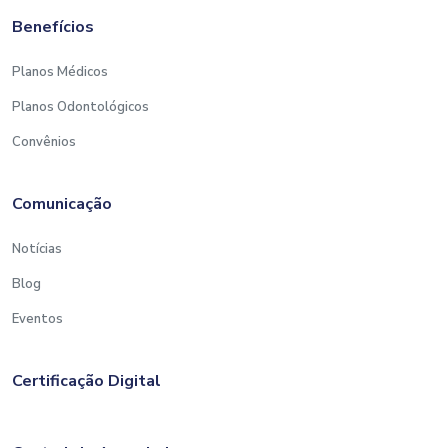
Benefícios
Planos Médicos
Planos Odontológicos
Convênios
Comunicação
Notícias
Blog
Eventos
Certificação Digital