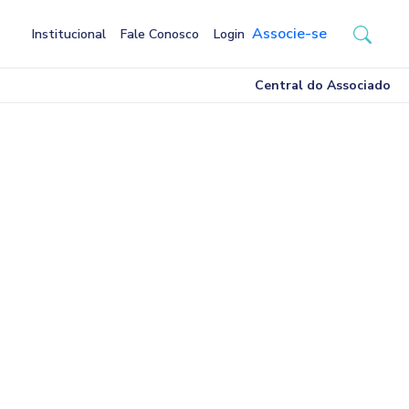
Associe-se
Institucional
Fale Conosco
Login
Central do Associado