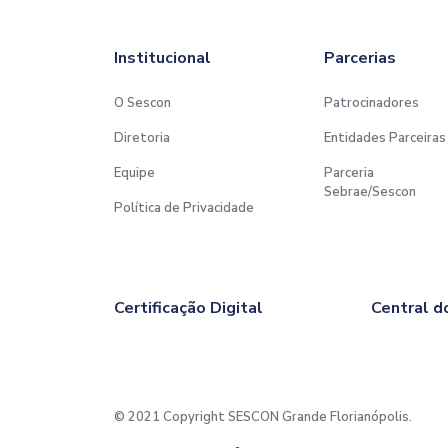
Institucional
Parcerias
O Sescon
Patrocinadores
Diretoria
Entidades Parceiras
Equipe
Parceria
Sebrae/Sescon
Política de Privacidade
Certificação Digital
Central d
© 2021 Copyright SESCON Grande Florianópolis.