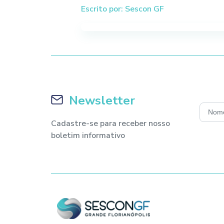
Escrito por: Sescon GF
Newsletter
Cadastre-se para receber nosso
boletim informativo