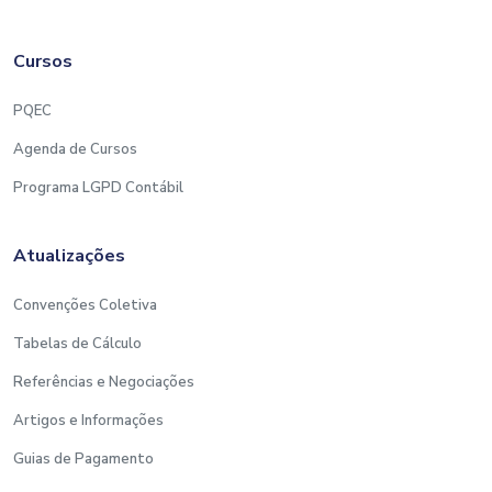
Cursos
PQEC
Agenda de Cursos
Programa LGPD Contábil
Atualizações
Convenções Coletiva
Tabelas de Cálculo
Referências e Negociações
Artigos e Informações
Guias de Pagamento