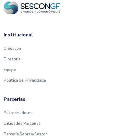
Institucional
O Sescon
Diretoria
Equipe
Política de Privacidade
Parcerias
Patrocinadores
Entidades Parceiras
Parceria Sebrae/Sescon