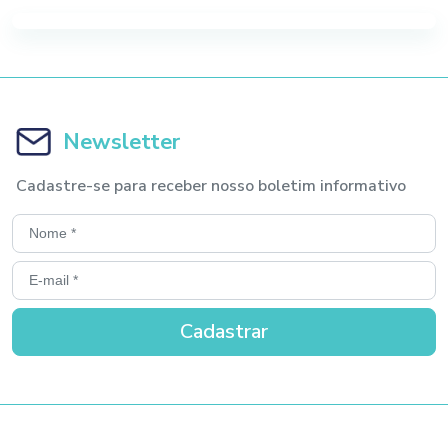
Newsletter
Cadastre-se para receber nosso boletim informativo