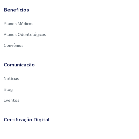
Benefícios
Planos Médicos
Planos Odontológicos
Convênios
Comunicação
Notícias
Blog
Eventos
Certificação Digital