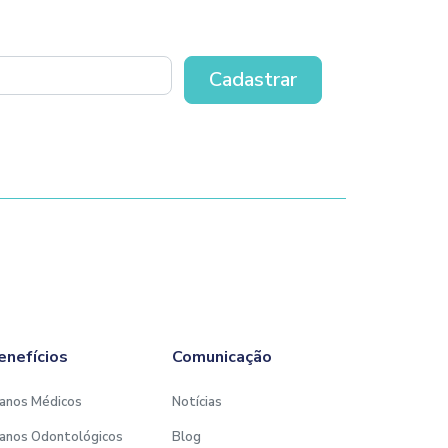
enefícios
Comunicação
anos Médicos
Notícias
anos Odontológicos
Blog