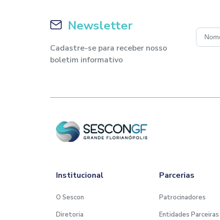
Newsletter
Cadastre-se para receber nosso
boletim informativo
Institucional
Parcerias
O Sescon
Patrocinadores
Diretoria
Entidades Parceiras