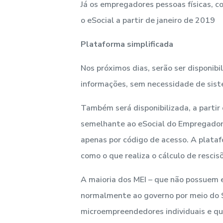
Já os empregadores pessoas físicas, co
o eSocial a partir de janeiro de 2019
Plataforma simplificada
Nos próximos dias, serão ser disponib
informações, sem necessidade de sist
Também será disponibilizada, a partir
semelhante ao eSocial do Empregador 
apenas por código de acesso. A plataf
como o que realiza o cálculo de rescis
A maioria dos MEI – que não possuem 
normalmente ao governo por meio do S
microempreendedores individuais e que