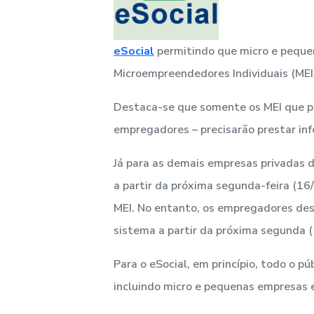
eSocial
permitindo que micro e peque
Microempreendedores Individuais (MEI)
Destaca-se que somente os MEI que p
empregadores – precisarão prestar inf
Já para as demais empresas privadas d
a partir da próxima segunda-feira (16
MEI. No entanto, os empregadores des
sistema a partir da próxima segunda (
Para o eSocial, em princípio, todo o 
incluindo micro e pequenas empresas