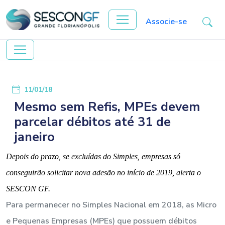
Associe-se
11/01/18
Mesmo sem Refis, MPEs devem
parcelar débitos até 31 de
janeiro
Depois do prazo, se excluídas do Simples, empresas só
conseguirão solicitar nova adesão no início de 2019, alerta o
SESCON GF.
Para permanecer no Simples Nacional em 2018, as Micro
e Pequenas Empresas (MPEs) que possuem débitos