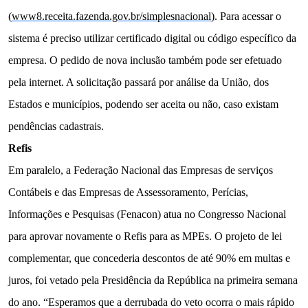
(
www8.receita.fazenda.gov.br/simplesnacional
). Para acessar o
sistema é preciso utilizar certificado digital ou código específico da
empresa. O pedido de nova inclusão também pode ser efetuado
pela internet. A solicitação passará por análise da União, dos
Estados e municípios, podendo ser aceita ou não, caso existam
pendências cadastrais.
Refis
Em paralelo, a Federação Nacional das Empresas de serviços
Contábeis e das Empresas de Assessoramento, Perícias,
Informações e Pesquisas (Fenacon) atua no Congresso Nacional
para aprovar novamente o Refis para as MPEs. O projeto de lei
complementar, que concederia descontos de até 90% em multas e
juros, foi vetado pela Presidência da República na primeira semana
do ano. “Esperamos que a derrubada do veto ocorra o mais rápido