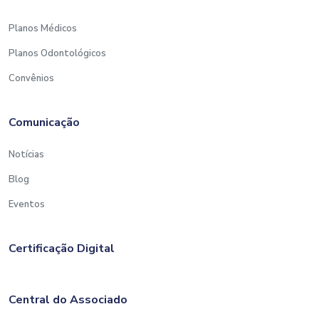
Planos Médicos
Planos Odontológicos
Convênios
Comunicação
Notícias
Blog
Eventos
Certificação Digital
Central do Associado