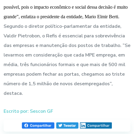
possível, pois o impacto econômico e social dessa decisão é muito
grande”, enfatiza o presidente da entidade, Mario Elmir Berti.
Segundo o diretor político-parlamentar da entidade,
Valdir Pietrobon, o Refis é essencial para sobrevivência
das empresas e manutenção dos postos de trabalho. “Se
levarmos em consideração que cada MPE emprega, em
média, três funcionários formais e que mais de 500 mil
empresas podem fechar as portas, chegamos ao triste
número de 1,5 milhão de novos desempregados”,
destaca.
Escrito por: Sescon GF