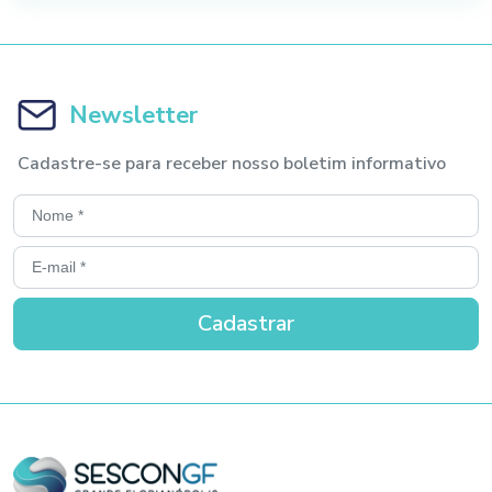
Newsletter
Cadastre-se para receber nosso boletim informativo