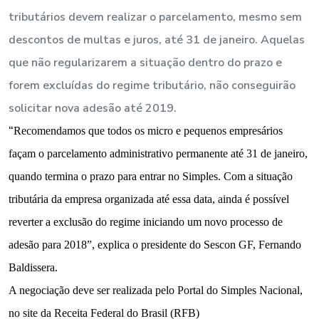
tributários devem realizar o parcelamento, mesmo sem
descontos de multas e juros, até 31 de janeiro. Aquelas
que não regularizarem a situação dentro do prazo e
forem excluídas do regime tributário, não conseguirão
solicitar nova adesão até 2019.
“
Recomendamos que todos os micro e pequenos empresários
façam o parcelamento administrativo permanente até 31 de janeiro,
quando termina o prazo para entrar no Simples. Com a situação
tributária da empresa organizada até essa data, ainda é possível
reverter a exclusão do regime iniciando um novo processo de
adesão para 2018”,
explica o presidente do Sescon GF, Fernando
Baldissera.
A negociação deve ser realizada pelo Portal do Simples Nacional,
no site da Receita Federal do Brasil (RFB)