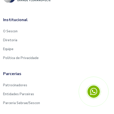
Institucional
O Sescon
Diretoria
Equipe
Política de Privacidade
Parcerias
Patrocinadores
Entidades Parceiras
Parceria Sebrae/Sescon