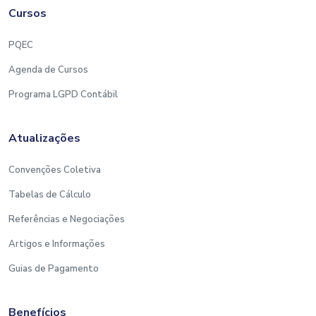
Cursos
PQEC
Agenda de Cursos
Programa LGPD Contábil
Atualizações
Convenções Coletiva
Tabelas de Cálculo
Referências e Negociações
Artigos e Informações
Guias de Pagamento
Benefícios