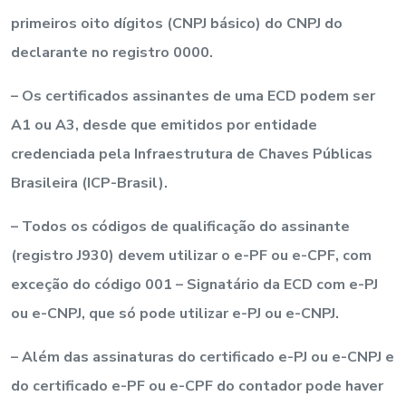
primeiros oito dígitos (CNPJ básico) do CNPJ do
declarante no registro 0000.
– Os certificados assinantes de uma ECD podem ser
A1 ou A3, desde que emitidos por entidade
credenciada pela Infraestrutura de Chaves Públicas
Brasileira (ICP-Brasil).
– Todos os códigos de qualificação do assinante
(registro J930) devem utilizar o e-PF ou e-CPF, com
exceção do código 001 – Signatário da ECD com e-PJ
ou e-CNPJ, que só pode utilizar e-PJ ou e-CNPJ.
– Além das assinaturas do certificado e-PJ ou e-CNPJ e
do certificado e-PF ou e-CPF do contador pode haver