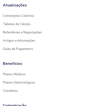
Atualizações
Convenções Coletiva
Tabelas de Cálculo
Referências e Negociações
Artigos e Informações
Guias de Pagamento
Benefícios
Planos Médicos
Planos Odontológicos
Convênios
Comunicação