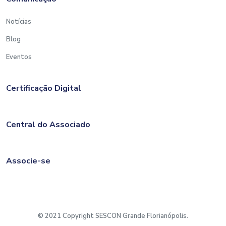
Notícias
Blog
Eventos
Certificação Digital
Central do Associado
Associe-se
© 2021 Copyright SESCON Grande Florianópolis.