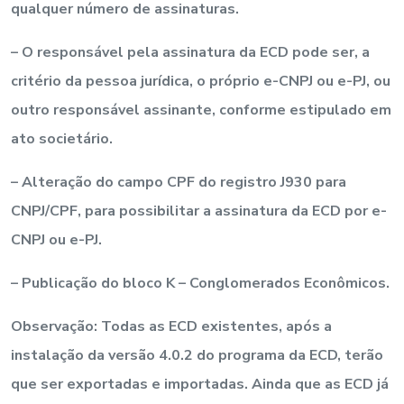
qualquer número de assinaturas.
– O responsável pela assinatura da ECD pode ser, a
critério da pessoa jurídica, o próprio e-CNPJ ou e-PJ, ou
outro responsável assinante, conforme estipulado em
ato societário.
– Alteração do campo CPF do registro J930 para
CNPJ/CPF, para possibilitar a assinatura da ECD por e-
CNPJ ou e-PJ.
– Publicação do bloco K – Conglomerados Econômicos.
Observação: Todas as ECD existentes, após a
instalação da versão 4.0.2 do programa da ECD, terão
que ser exportadas e importadas. Ainda que as ECD já