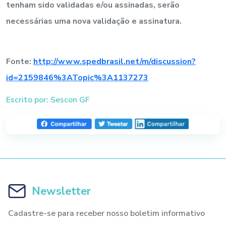
tenham sido validadas e/ou assinadas, serão
necessárias uma nova validação e assinatura.
Fonte:
http://www.spedbrasil.net/m/discussion?
id=2159846%3ATopic%3A1137273
Escrito por: Sescon GF
Newsletter
Cadastre-se para receber nosso boletim informativo