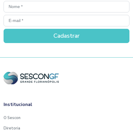
Institucional
O Sescon
Diretoria