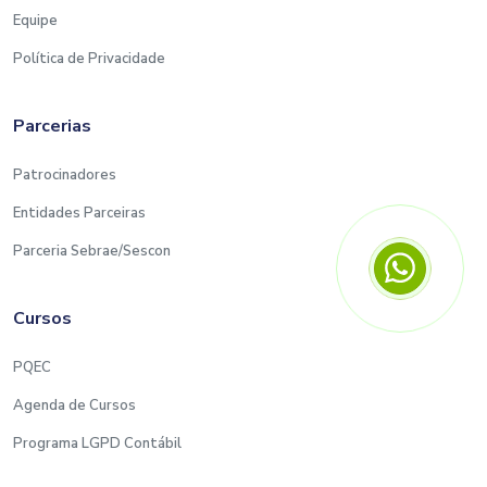
Equipe
Política de Privacidade
Parcerias
Patrocinadores
Entidades Parceiras
Parceria Sebrae/Sescon
Cursos
PQEC
Agenda de Cursos
Programa LGPD Contábil