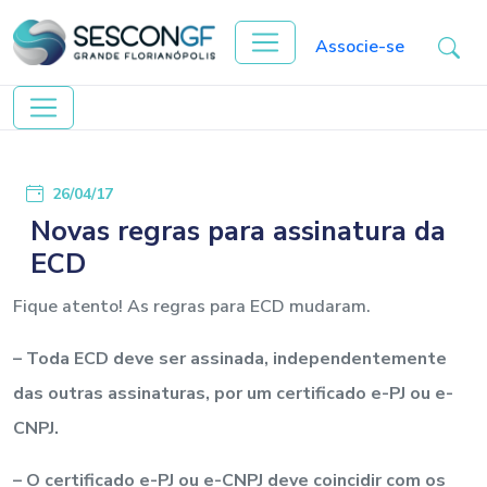
Associe-se
26/04/17
Novas regras para assinatura da
ECD
Fique atento! As regras para ECD mudaram.
– Toda ECD deve ser assinada, independentemente
das outras assinaturas, por um certificado e-PJ ou e-
CNPJ.
– O certificado e-PJ ou e-CNPJ deve coincidir com os