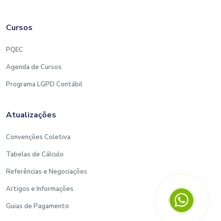
Cursos
PQEC
Agenda de Cursos
Programa LGPD Contábil
Atualizações
Convenções Coletiva
Tabelas de Cálculo
Referências e Negociações
Artigos e Informações
Guias de Pagamento