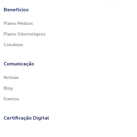
Benefícios
Planos Médicos
Planos Odontológicos
Convênios
Comunicação
Notícias
Blog
Eventos
Certificação Digital