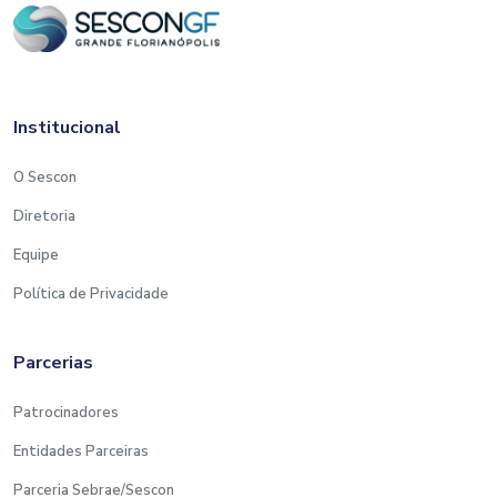
Institucional
O Sescon
Diretoria
Equipe
Política de Privacidade
Parcerias
Patrocinadores
Entidades Parceiras
Parceria Sebrae/Sescon