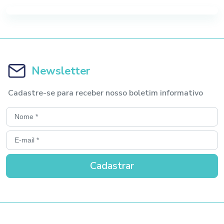
Newsletter
Cadastre-se para receber nosso boletim informativo