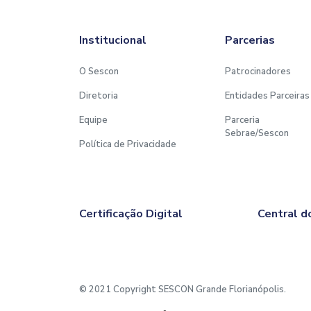
Institucional
Parcerias
O Sescon
Patrocinadores
Diretoria
Entidades Parceiras
Equipe
Parceria
Sebrae/Sescon
Política de Privacidade
Certificação Digital
Central d
© 2021 Copyright SESCON Grande Florianópolis.