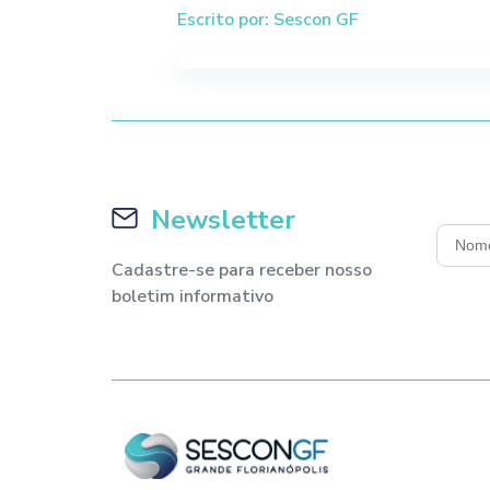
Escrito por: Sescon GF
Newsletter
Cadastre-se para receber nosso
boletim informativo