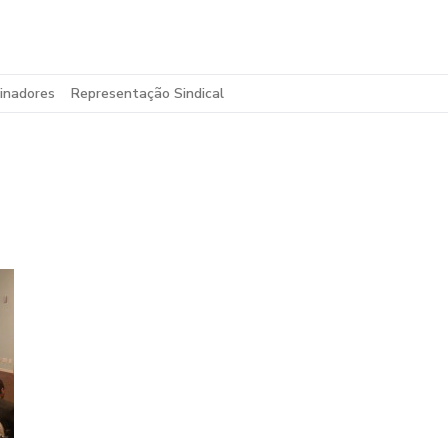
inadores
Representação Sindical