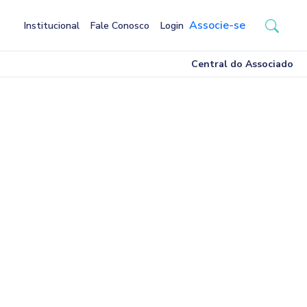
Associe-se
Institucional
Fale Conosco
Login
Central do Associado