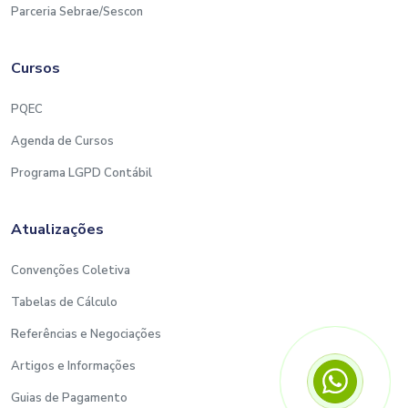
Parceria Sebrae/Sescon
Cursos
PQEC
Agenda de Cursos
Programa LGPD Contábil
Atualizações
Convenções Coletiva
Tabelas de Cálculo
Referências e Negociações
Artigos e Informações
Guias de Pagamento