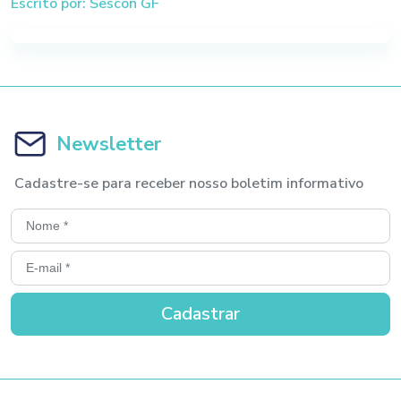
Escrito por: Sescon GF
Newsletter
Cadastre-se para receber nosso boletim informativo