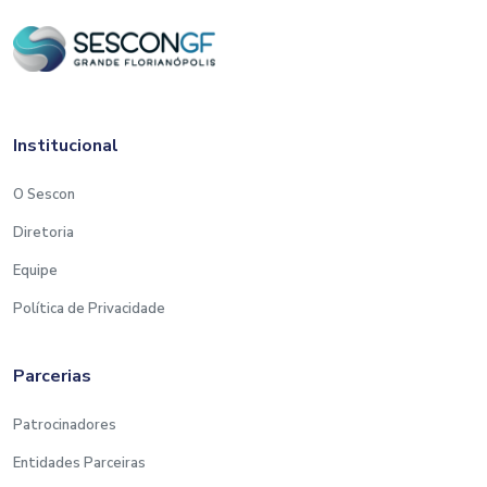
Institucional
O Sescon
Diretoria
Equipe
Política de Privacidade
Parcerias
Patrocinadores
Entidades Parceiras