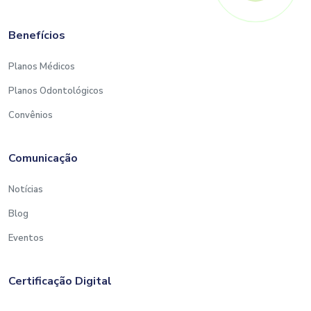
Benefícios
Planos Médicos
Planos Odontológicos
Convênios
Comunicação
Notícias
Blog
Eventos
Certificação Digital