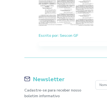
Escrito por: Sescon GF
Newsletter
Cadastre-se para receber nosso
boletim informativo