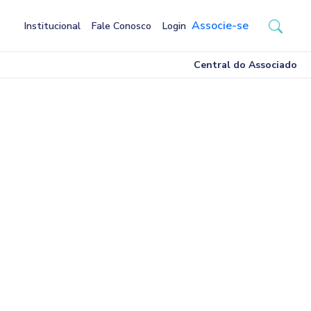
Associe-se
Institucional
Fale Conosco
Login
Central do Associado