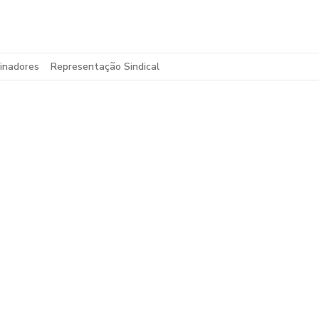
inadores
Representação Sindical