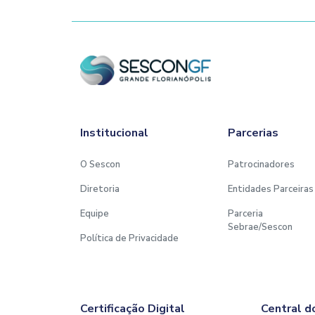
Institucional
Parcerias
O Sescon
Patrocinadores
Diretoria
Entidades Parceiras
Equipe
Parceria
Sebrae/Sescon
Política de Privacidade
Certificação Digital
Central d