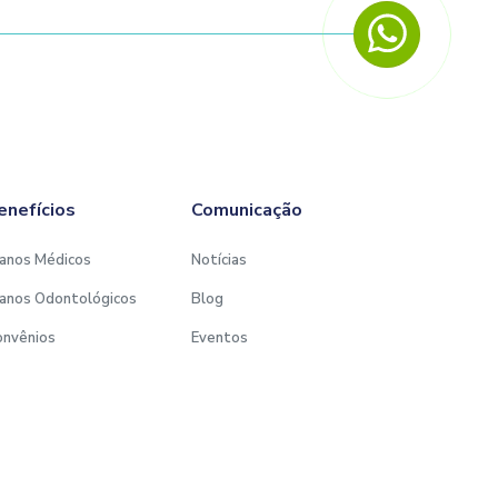
enefícios
Comunicação
anos Médicos
Notícias
anos Odontológicos
Blog
onvênios
Eventos