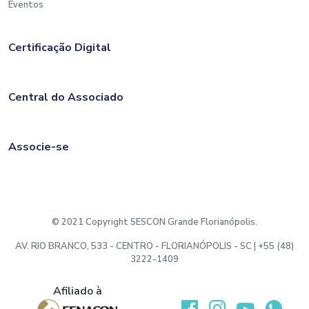
Eventos
Certificação Digital
Central do Associado
Associe-se
© 2021 Copyright SESCON Grande Florianópolis.
AV. RIO BRANCO, 533 - CENTRO - FLORIANÓPOLIS - SC | +55 (48)
3222-1409
Afiliado à