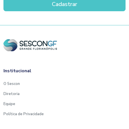
Institucional
O Sescon
Diretoria
Equipe
Política de Privacidade