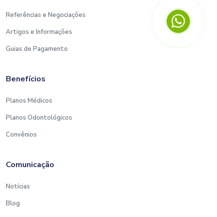
Referências e Negociações
Artigos e Informações
Guias de Pagamento
Benefícios
Planos Médicos
Planos Odontológicos
Convênios
Comunicação
Notícias
Blog