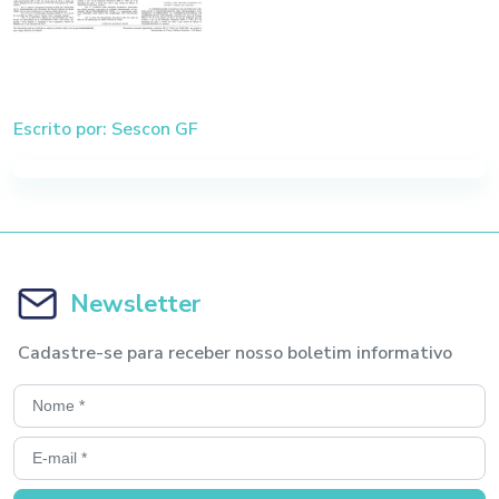
Escrito por: Sescon GF
Newsletter
Cadastre-se para receber nosso boletim informativo