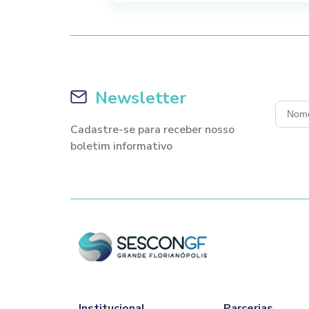
Newsletter
Cadastre-se para receber nosso
boletim informativo
Institucional
Parcerias