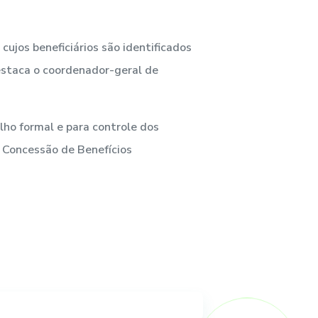
cujos beneficiários são identificados
estaca o coordenador-geral de
lho formal e para controle dos
 Concessão de Benefícios