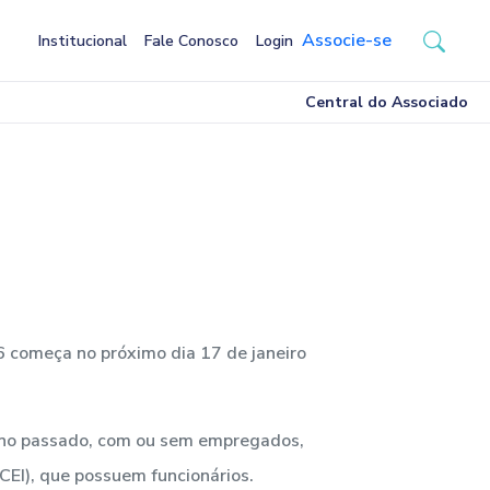
Associe-se
Institucional
Fale Conosco
Login
Central do Associado
 começa no próximo dia 17 de janeiro
 ano passado, com ou sem empregados,
CEI), que possuem funcionários.