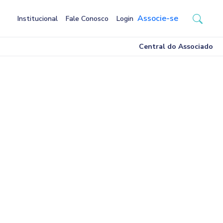
Associe-se
Institucional
Fale Conosco
Login
Central do Associado