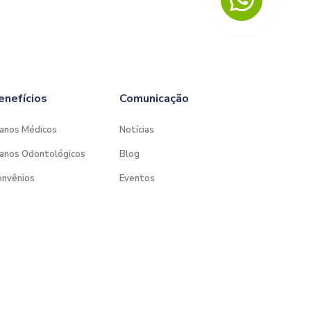
enefícios
Comunicação
anos Médicos
Notícias
anos Odontológicos
Blog
onvênios
Eventos