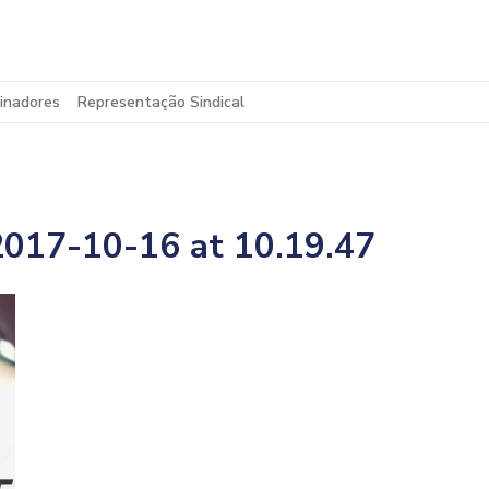
inadores
Representação Sindical
017-10-16 at 10.19.47