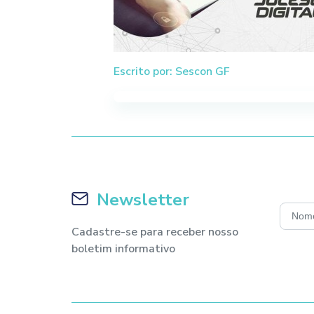
Escrito por: Sescon GF
Newsletter
Cadastre-se para receber nosso
boletim informativo