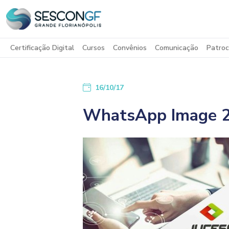
Certificação Digital
Cursos
Convênios
Comunicação
Patroc
16/10/17
WhatsApp Image 2