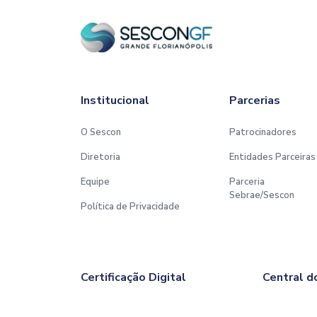
Institucional
Parcerias
O Sescon
Patrocinadores
Diretoria
Entidades Parceiras
Equipe
Parceria
Sebrae/Sescon
Política de Privacidade
Certificação Digital
Central d