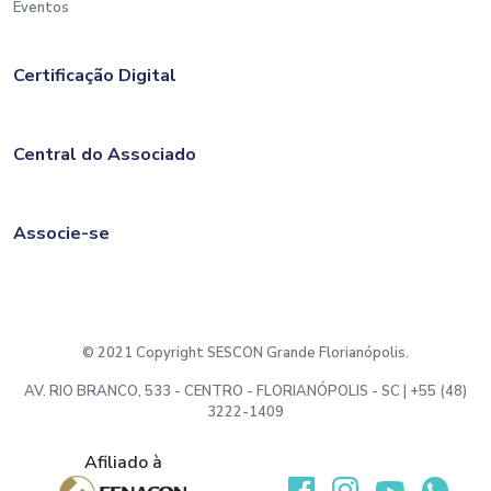
Eventos
Certificação Digital
Central do Associado
Associe-se
© 2021 Copyright SESCON Grande Florianópolis.
AV. RIO BRANCO, 533 - CENTRO - FLORIANÓPOLIS - SC | +55 (48)
3222-1409
Afiliado à