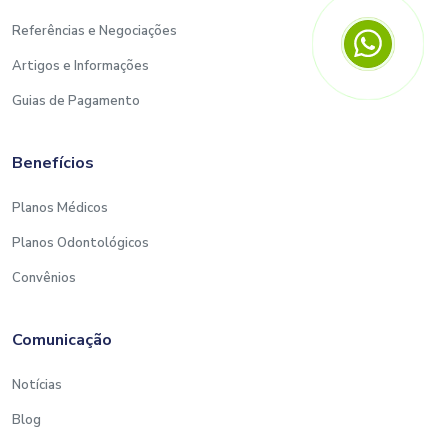
Referências e Negociações
Artigos e Informações
Guias de Pagamento
Benefícios
Planos Médicos
Planos Odontológicos
Convênios
Comunicação
Notícias
Blog