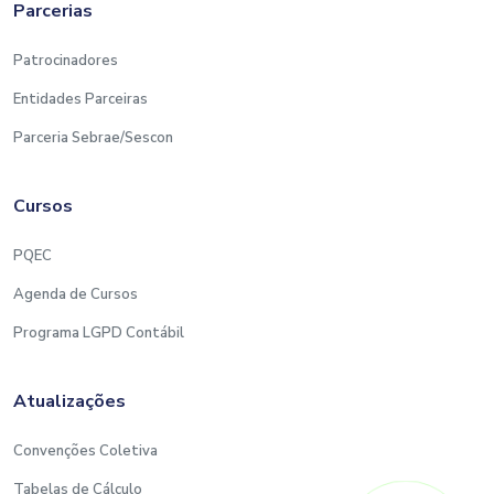
Parcerias
Patrocinadores
Entidades Parceiras
Parceria Sebrae/Sescon
Cursos
PQEC
Agenda de Cursos
Programa LGPD Contábil
Atualizações
Convenções Coletiva
Tabelas de Cálculo