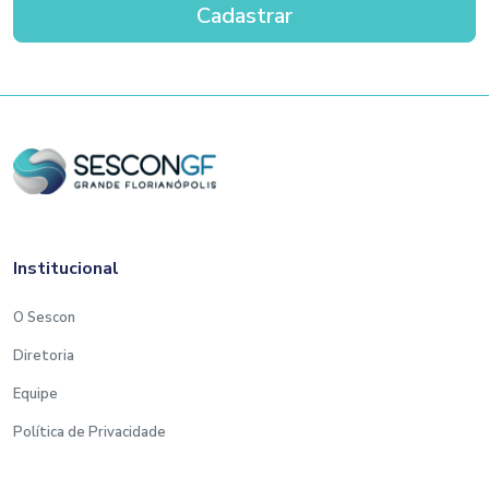
Institucional
O Sescon
Diretoria
Equipe
Política de Privacidade