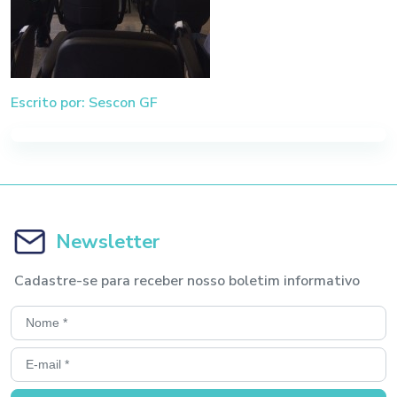
Escrito por: Sescon GF
Newsletter
Cadastre-se para receber nosso boletim informativo