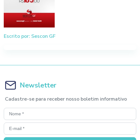
Escrito por: Sescon GF
Newsletter
Cadastre-se para receber nosso boletim informativo