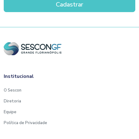
Institucional
O Sescon
Diretoria
Equipe
Política de Privacidade