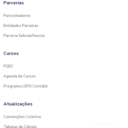
Parcerias
Patrocinadores
Entidades Parceiras
Parceria Sebrae/Sescon
Cursos
PQEC
Agenda de Cursos
Programa LGPD Contábil
Atualizações
Convenções Coletiva
Tabelas de Cálculo