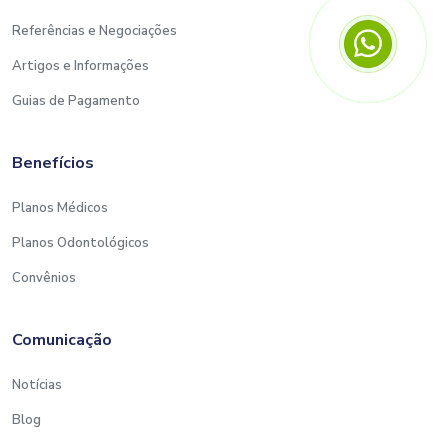
Referências e Negociações
Artigos e Informações
Guias de Pagamento
Benefícios
Planos Médicos
Planos Odontológicos
Convênios
Comunicação
Notícias
Blog