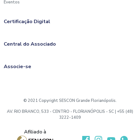
Eventos
Certificação Digital
Central do Associado
Associe-se
© 2021 Copyright SESCON Grande Florianópolis.
AV. RIO BRANCO, 533 - CENTRO - FLORIANÓPOLIS - SC | +55 (48)
3222-1409
Afiliado à