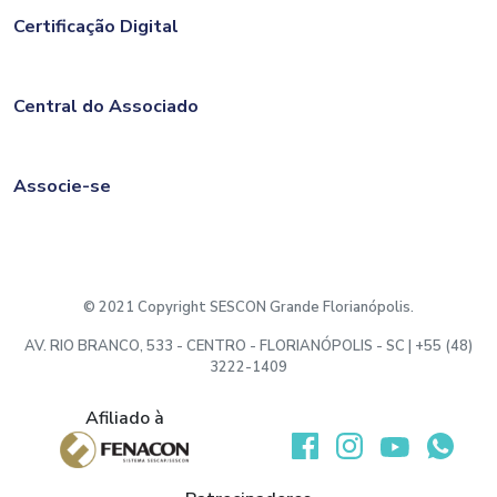
Certificação Digital
Central do Associado
Associe-se
© 2021 Copyright SESCON Grande Florianópolis.
AV. RIO BRANCO, 533 - CENTRO - FLORIANÓPOLIS - SC | +55 (48)
3222-1409
Afiliado à