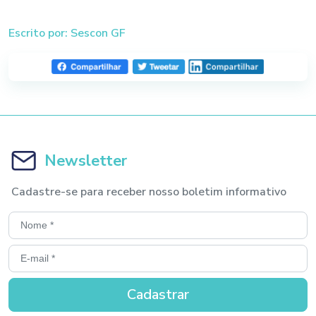
Escrito por: Sescon GF
Newsletter
Cadastre-se para receber nosso boletim informativo