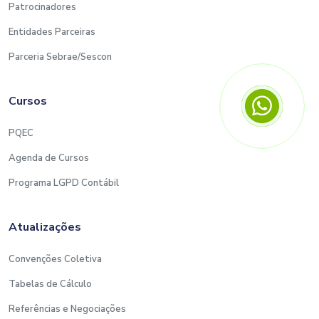
Patrocinadores
Entidades Parceiras
Parceria Sebrae/Sescon
Cursos
PQEC
Agenda de Cursos
Programa LGPD Contábil
Atualizações
Convenções Coletiva
Tabelas de Cálculo
Referências e Negociações