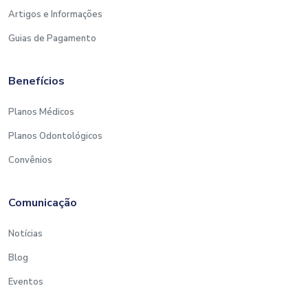
Artigos e Informações
Guias de Pagamento
Benefícios
Planos Médicos
Planos Odontológicos
Convênios
Comunicação
Notícias
Blog
Eventos