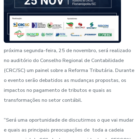
próxima segunda-feira, 25 de novembro, será realizado
no auditório do Conselho Regional de Contabilidade
(CRC/SC) um painel sobre a Reforma Tributária. Durante
o evento serão debatidos as mudanças propostas, os
impactos no pagamento de tributos e quais as
transformações no setor contábil.
“Será uma oportunidade de discutirmos o que vai mudar
e quais as principais preocupações de toda a cadeia