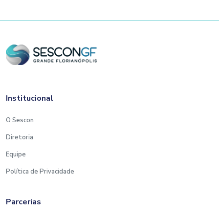
Institucional
O Sescon
Diretoria
Equipe
Política de Privacidade
Parcerias