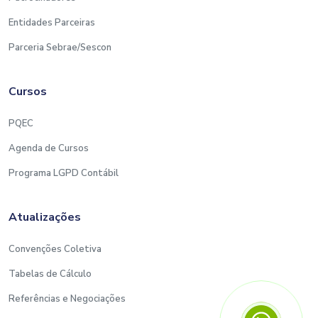
Entidades Parceiras
Parceria Sebrae/Sescon
Cursos
PQEC
Agenda de Cursos
Programa LGPD Contábil
Atualizações
Convenções Coletiva
Tabelas de Cálculo
Referências e Negociações