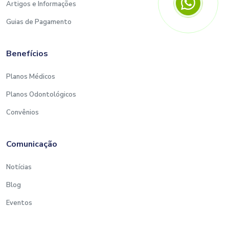
Artigos e Informações
Guias de Pagamento
Benefícios
Planos Médicos
Planos Odontológicos
Convênios
Comunicação
Notícias
Blog
Eventos