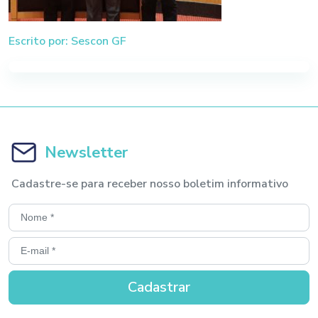
Escrito por: Sescon GF
Newsletter
Cadastre-se para receber nosso boletim informativo