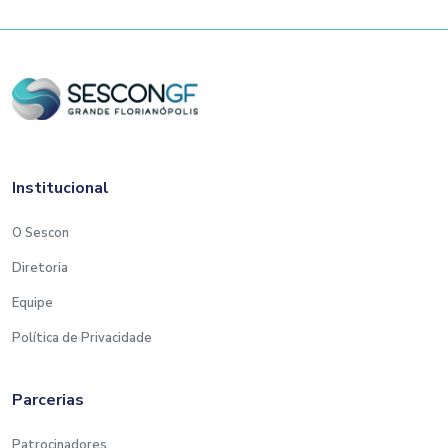
Institucional
O Sescon
Diretoria
Equipe
Política de Privacidade
Parcerias
Patrocinadores