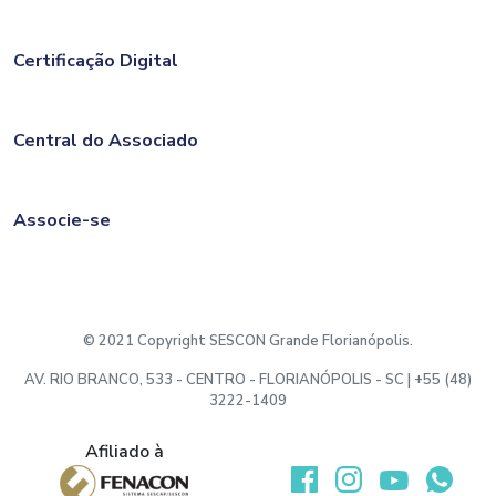
Certificação Digital
Central do Associado
Associe-se
© 2021 Copyright SESCON Grande Florianópolis.
AV. RIO BRANCO, 533 - CENTRO - FLORIANÓPOLIS - SC | +55 (48)
3222-1409
Afiliado à