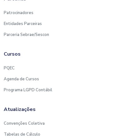
Patrocinadores
Entidades Parceiras
Parceria Sebrae/Sescon
Cursos
PQEC
Agenda de Cursos
Programa LGPD Contábil
Atualizações
Convenções Coletiva
Tabelas de Cálculo