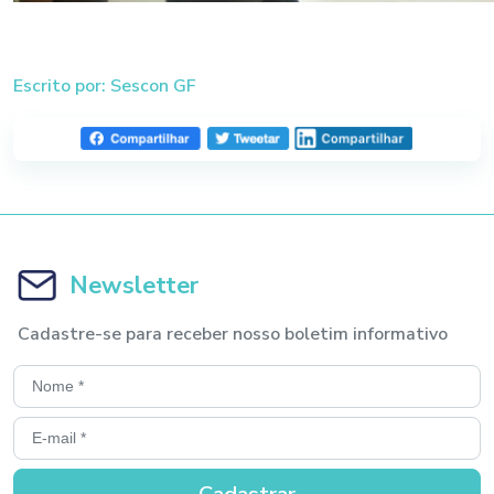
Escrito por: Sescon GF
Newsletter
Cadastre-se para receber nosso boletim informativo