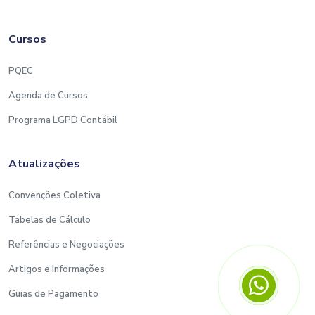
Cursos
PQEC
Agenda de Cursos
Programa LGPD Contábil
Atualizações
Convenções Coletiva
Tabelas de Cálculo
Referências e Negociações
Artigos e Informações
Guias de Pagamento