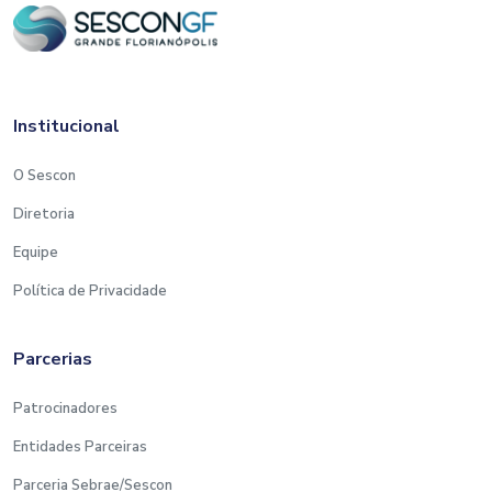
Institucional
O Sescon
Diretoria
Equipe
Política de Privacidade
Parcerias
Patrocinadores
Entidades Parceiras
Parceria Sebrae/Sescon