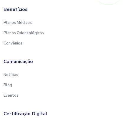
Benefícios
Planos Médicos
Planos Odontológicos
Convênios
Comunicação
Notícias
Blog
Eventos
Certificação Digital