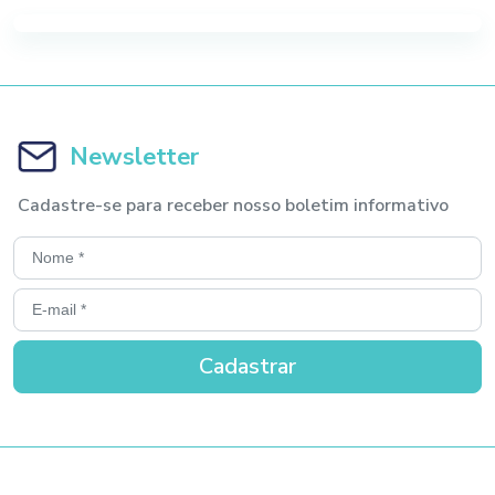
Newsletter
Cadastre-se para receber nosso boletim informativo