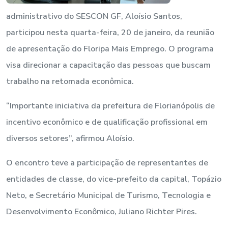
administrativo do SESCON GF, Aloísio Santos,
participou nesta quarta-feira, 20 de janeiro, da reunião
de apresentação do Floripa Mais Emprego. O programa
visa direcionar a capacitação das pessoas que buscam
trabalho na retomada econômica.
“Importante iniciativa da prefeitura de Florianópolis de
incentivo econômico e de qualificação profissional em
diversos setores”, afirmou Aloísio.
O encontro teve a participação de representantes de
entidades de classe, do vice-prefeito da capital, Topázio
Neto, e Secretário Municipal de Turismo, Tecnologia e
Desenvolvimento Econômico, Juliano Richter Pires.