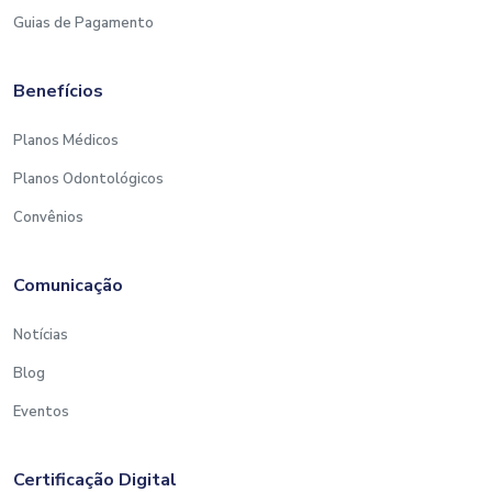
Guias de Pagamento
Benefícios
Planos Médicos
Planos Odontológicos
Convênios
Comunicação
Notícias
Blog
Eventos
Certificação Digital