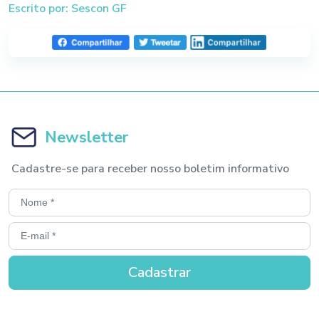
Escrito por: Sescon GF
Newsletter
Cadastre-se para receber nosso boletim informativo