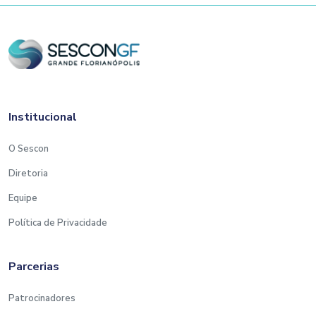
Institucional
O Sescon
Diretoria
Equipe
Política de Privacidade
Parcerias
Patrocinadores