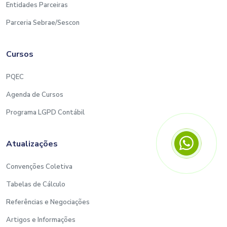
Entidades Parceiras
Parceria Sebrae/Sescon
Cursos
PQEC
Agenda de Cursos
Programa LGPD Contábil
Atualizações
Convenções Coletiva
Tabelas de Cálculo
Referências e Negociações
Artigos e Informações