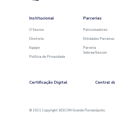
Institucional
Parcerias
O Sescon
Patrocinadores
Diretoria
Entidades Parceiras
Equipe
Parceria
Sebrae/Sescon
Política de Privacidade
Certificação Digital
Central d
© 2021 Copyright SESCON Grande Florianópolis.