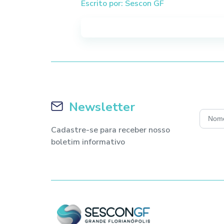
Escrito por: Sescon GF
Newsletter
Cadastre-se para receber nosso
boletim informativo