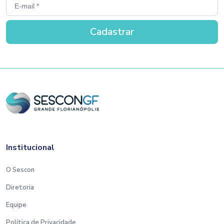
Institucional
O Sescon
Diretoria
Equipe
Política de Privacidade