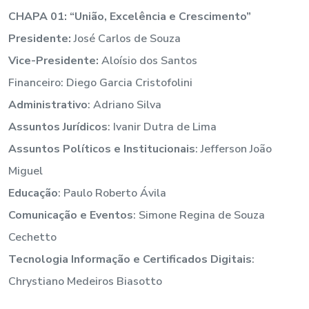
CHAPA 01: “União, Excelência e Crescimento”
Presidente:
José Carlos de Souza
Vice-Presidente:
Aloísio dos Santos
Financeiro: Diego Garcia Cristofolini
Administrativo
: Adriano Silva
Assuntos Jurídicos
: Ivanir Dutra de Lima
Assuntos Políticos e Institucionais
: Jefferson João
Miguel
Educação
: Paulo Roberto Ávila
Comunicação e Eventos
: Simone Regina de Souza
Cechetto
Tecnologia Informação e Certificados Digitais
:
Chrystiano Medeiros Biasotto