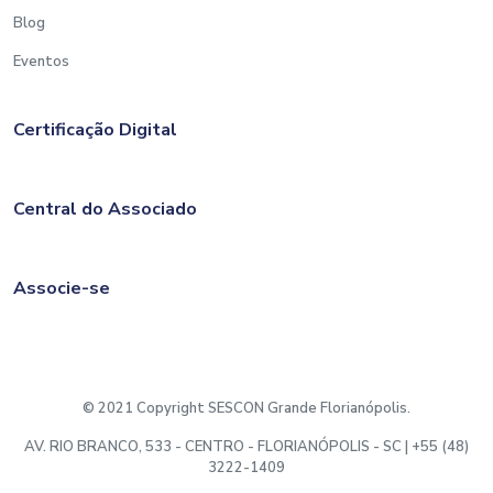
Blog
Eventos
Certificação Digital
Central do Associado
Associe-se
© 2021 Copyright SESCON Grande Florianópolis.
AV. RIO BRANCO, 533 - CENTRO - FLORIANÓPOLIS - SC | +55 (48)
3222-1409