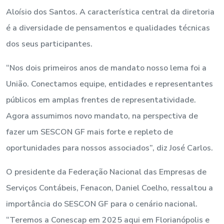
Aloísio dos Santos. A característica central da diretoria
é a diversidade de pensamentos e qualidades técnicas
dos seus participantes.
“Nos dois primeiros anos de mandato nosso lema foi a
União. Conectamos equipe, entidades e representantes
públicos em amplas frentes de representatividade.
Agora assumimos novo mandato, na perspectiva de
fazer um SESCON GF mais forte e repleto de
oportunidades para nossos associados”, diz José Carlos.
O presidente da Federação Nacional das Empresas de
Serviços Contábeis, Fenacon, Daniel Coelho, ressaltou a
importância do SESCON GF para o cenário nacional.
“Teremos a Conescap em 2025 aqui em Florianópolis e