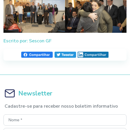
Escrito por: Sescon GF
Newsletter
Cadastre-se para receber nosso boletim informativo