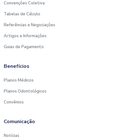
Convenções Coletiva
Tabelas de Cálculo
Referências e Negociações
Artigos e Informações
Guias de Pagamento
Benefícios
Planos Médicos
Planos Odontológicos
Convênios
Comunicação
Notícias