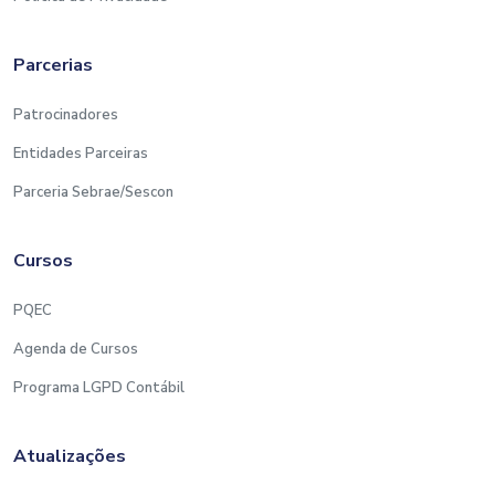
Parcerias
Patrocinadores
Entidades Parceiras
Parceria Sebrae/Sescon
Cursos
PQEC
Agenda de Cursos
Programa LGPD Contábil
Atualizações