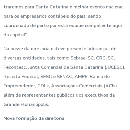
traremos para Santa Catarina o melhor evento nacional
para os empresários contábeis do país, sendo
coordenado de perto por esta equipe competente aqui
da capital”.
Na posse da diretoria esteve presente lideranças de
diversas entidades, tais como: Sebrae-SC, CRC-SC,
Fecontesc, Junta Comercial de Santa Catarina (JUCESC),
Receita Federal, SESC e SENAC, AMPE, Banco do
Empreendedor, CDLs, Associações Comerciais (ACIs)
além de representantes públicos dos executivos da
Grande Florianópolis.
Nova formação da diretoria