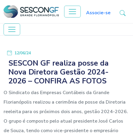
Associe-se
12/06/24
SESCON GF realiza posse da
Nova Diretora Gestão 2024-
2026 – CONFIRA AS FOTOS
O Sindicato das Empresas Contábeis da Grande
Florianópolis realizou a cerimônia de posse da Diretoria
reeleita para os próximos dois anos, gestão 2024-2026.
O grupo é composto pelo atual presidente José Carlos
de Souza, tendo como vice-presidente o empresário