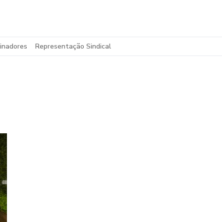
inadores
Representação Sindical