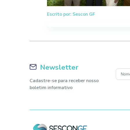
Escrito por: Sescon GF
Newsletter
Cadastre-se para receber nosso
boletim informativo