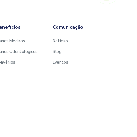
enefícios
Comunicação
anos Médicos
Notícias
anos Odontológicos
Blog
onvênios
Eventos