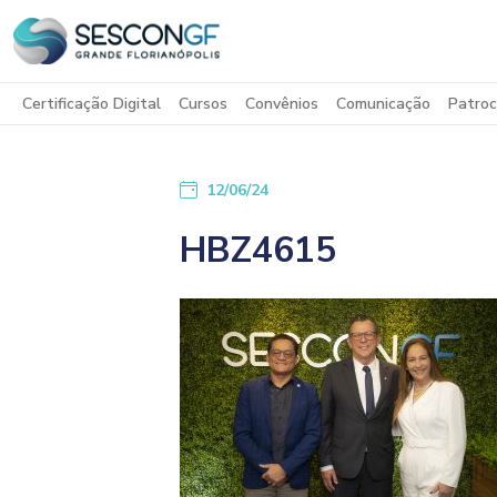
Certificação Digital
Cursos
Convênios
Comunicação
Patroc
12/06/24
HBZ4615