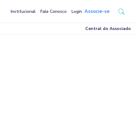
Associe-se
Institucional
Fale Conosco
Login
Central do Associado