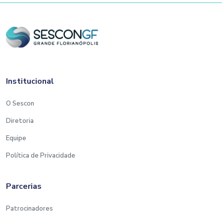
Institucional
O Sescon
Diretoria
Equipe
Política de Privacidade
Parcerias
Patrocinadores