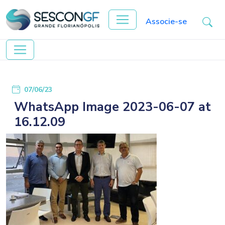
Associe-se
07/06/23
WhatsApp Image 2023-06-07 at
16.12.09