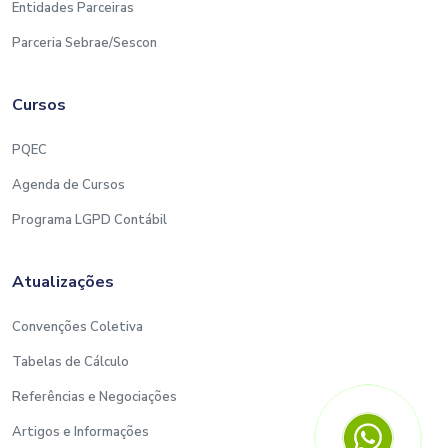
Entidades Parceiras
Parceria Sebrae/Sescon
Cursos
PQEC
Agenda de Cursos
Programa LGPD Contábil
Atualizações
Convenções Coletiva
Tabelas de Cálculo
Referências e Negociações
Artigos e Informações