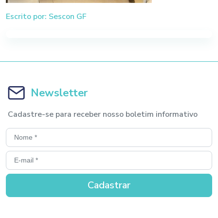
Escrito por: Sescon GF
Newsletter
Cadastre-se para receber nosso boletim informativo