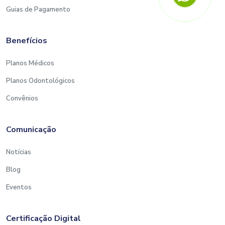
Guias de Pagamento
Benefícios
Planos Médicos
Planos Odontológicos
Convênios
Comunicação
Notícias
Blog
Eventos
Certificação Digital