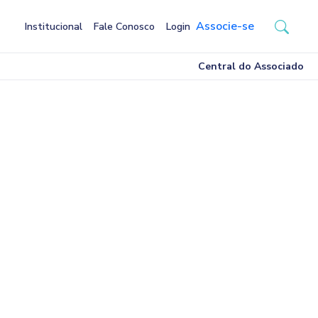
Associe-se
Institucional
Fale Conosco
Login
Central do Associado