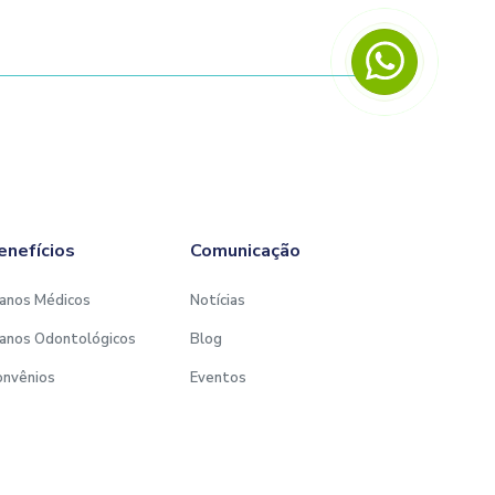
enefícios
Comunicação
anos Médicos
Notícias
anos Odontológicos
Blog
onvênios
Eventos