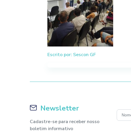
Escrito por: Sescon GF
Newsletter
Cadastre-se para receber nosso
boletim informativo