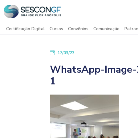
Certificação Digital
Cursos
Convênios
Comunicação
Patroc
17/03/23
WhatsApp-Image-2
1