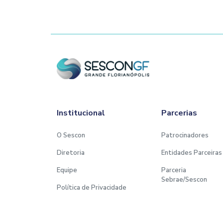
Institucional
Parcerias
O Sescon
Patrocinadores
Diretoria
Entidades Parceiras
Equipe
Parceria
Sebrae/Sescon
Política de Privacidade