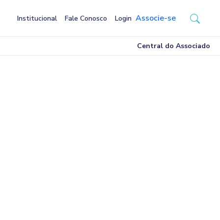
Associe-se
Institucional
Fale Conosco
Login
Central do Associado