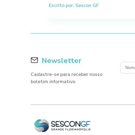
Escrito por: Sescon GF
Newsletter
Cadastre-se para receber nosso
boletim informativo