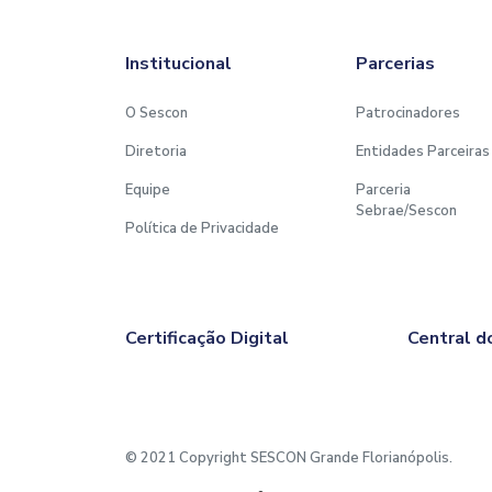
Institucional
Parcerias
O Sescon
Patrocinadores
Diretoria
Entidades Parceiras
Equipe
Parceria
Sebrae/Sescon
Política de Privacidade
Certificação Digital
Central d
© 2021 Copyright SESCON Grande Florianópolis.