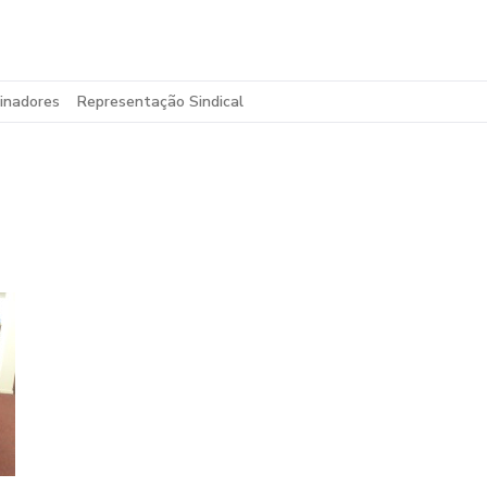
inadores
Representação Sindical