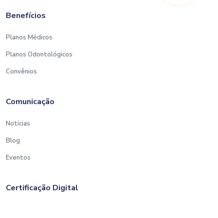
Benefícios
Planos Médicos
Planos Odontológicos
Convênios
Comunicação
Notícias
Blog
Eventos
Certificação Digital