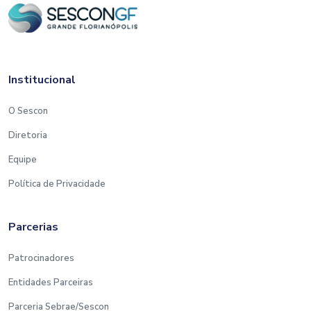
Institucional
O Sescon
Diretoria
Equipe
Política de Privacidade
Parcerias
Patrocinadores
Entidades Parceiras
Parceria Sebrae/Sescon