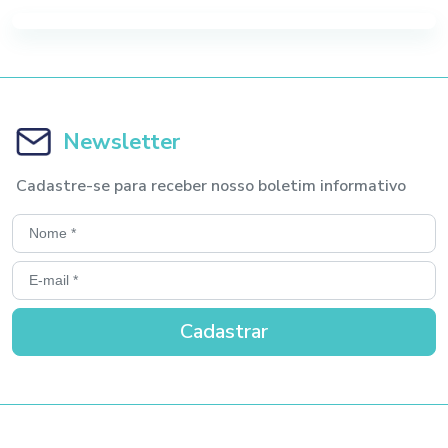
Newsletter
Cadastre-se para receber nosso boletim informativo