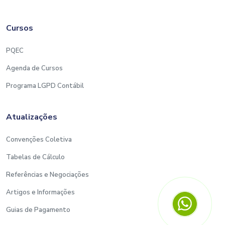
Cursos
PQEC
Agenda de Cursos
Programa LGPD Contábil
Atualizações
Convenções Coletiva
Tabelas de Cálculo
Referências e Negociações
Artigos e Informações
Guias de Pagamento