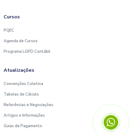
Cursos
PQEC
Agenda de Cursos
Programa LGPD Contábil
Atualizações
Convenções Coletiva
Tabelas de Cálculo
Referências e Negociações
Artigos e Informações
Guias de Pagamento