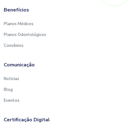
Benefícios
Planos Médicos
Planos Odontológicos
Convênios
Comunicação
Notícias
Blog
Eventos
Certificação Digital