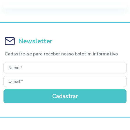
Newsletter
Cadastre-se para receber nosso boletim informativo