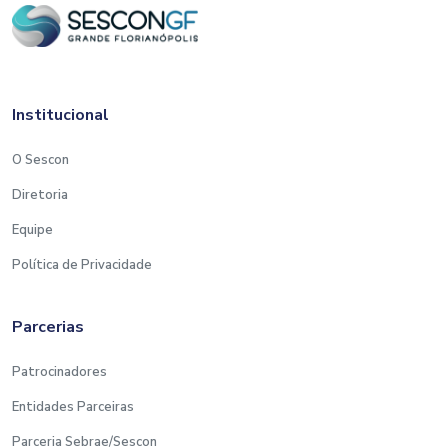
Institucional
O Sescon
Diretoria
Equipe
Política de Privacidade
Parcerias
Patrocinadores
Entidades Parceiras
Parceria Sebrae/Sescon