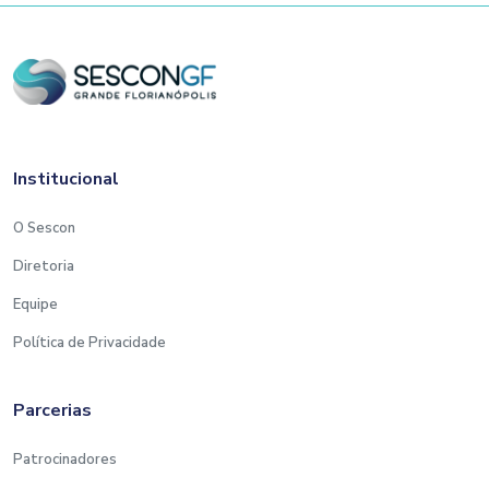
Institucional
O Sescon
Diretoria
Equipe
Política de Privacidade
Parcerias
Patrocinadores