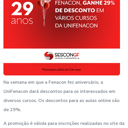
Na semana em que a Fenacon fez aniversário, a
UniFenacon dará descontos para os interessados em
diversos cursos. Os descontos para as aulas online são
de 29%.
A promoção é válida para inscrições realizadas no site da