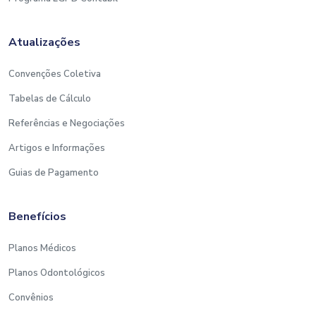
Atualizações
Convenções Coletiva
Tabelas de Cálculo
Referências e Negociações
Artigos e Informações
Guias de Pagamento
Benefícios
Planos Médicos
Planos Odontológicos
Convênios