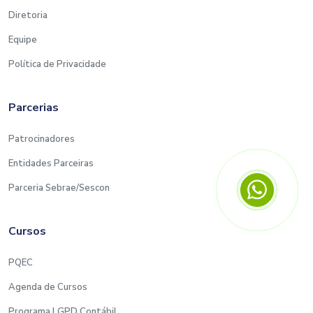
Diretoria
Equipe
Política de Privacidade
Parcerias
Patrocinadores
Entidades Parceiras
Parceria Sebrae/Sescon
Cursos
PQEC
Agenda de Cursos
Programa LGPD Contábil