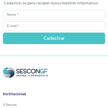
Cadastre-se para receber nosso boletim informativo
Institucional
O Sescon