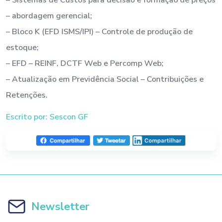
– abordagem gerencial;
– Bloco K (EFD ISMS/IPI) – Controle de produção de
estoque;
– EFD – REINF, DCTF Web e Percomp Web;
– Atualização em Previdência Social – Contribuições e
Retenções.
Escrito por: Sescon GF
Newsletter