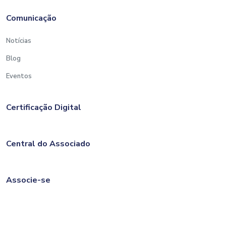
Comunicação
Notícias
Blog
Eventos
Certificação Digital
Central do Associado
Associe-se