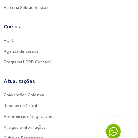
Parceria Sebrae/Sescon
Cursos
PQEC
Agenda de Cursos
Programa LGPD Contábil
Atualizações
Convenções Coletiva
Tabelas de Cálculo
Referências e Negociações
Artigos e Informações