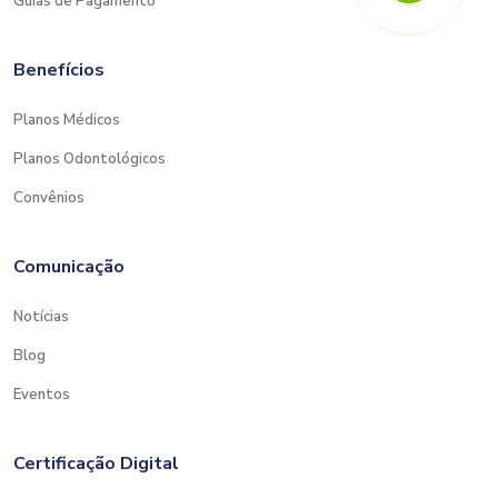
Guias de Pagamento
Benefícios
Planos Médicos
Planos Odontológicos
Convênios
Comunicação
Notícias
Blog
Eventos
Certificação Digital