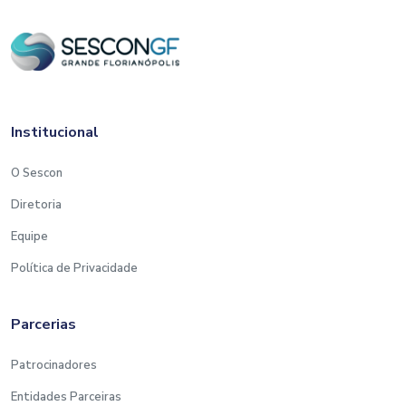
Institucional
O Sescon
Diretoria
Equipe
Política de Privacidade
Parcerias
Patrocinadores
Entidades Parceiras