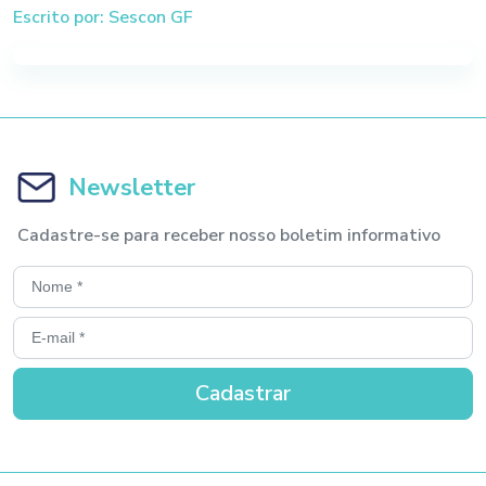
Escrito por: Sescon GF
Newsletter
Cadastre-se para receber nosso boletim informativo