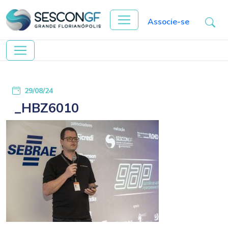
Associe-se
29/08/24
_HBZ6010