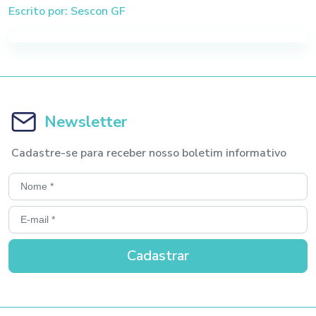
Escrito por: Sescon GF
Newsletter
Cadastre-se para receber nosso boletim informativo