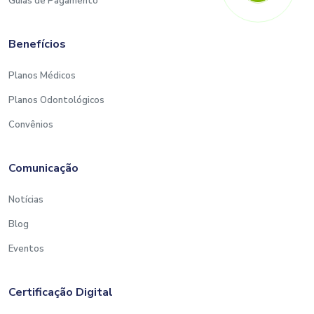
Guias de Pagamento
Benefícios
Planos Médicos
Planos Odontológicos
Convênios
Comunicação
Notícias
Blog
Eventos
Certificação Digital