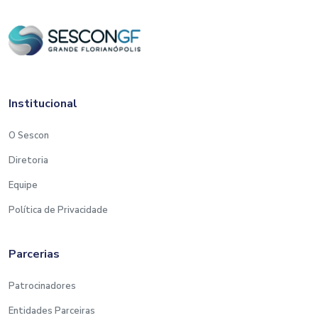
Institucional
O Sescon
Diretoria
Equipe
Política de Privacidade
Parcerias
Patrocinadores
Entidades Parceiras