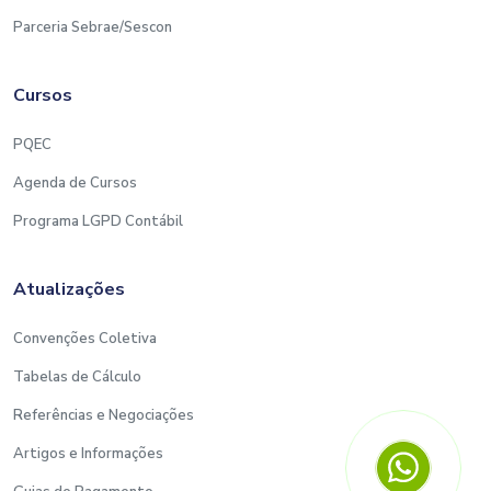
Parceria Sebrae/Sescon
Cursos
PQEC
Agenda de Cursos
Programa LGPD Contábil
Atualizações
Convenções Coletiva
Tabelas de Cálculo
Referências e Negociações
Artigos e Informações