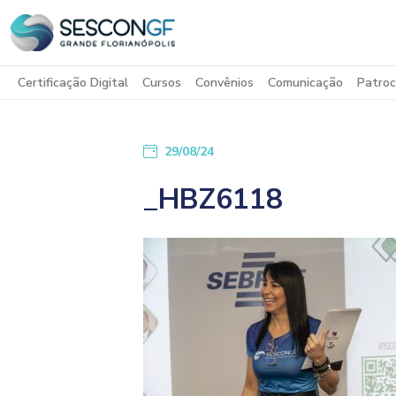
Certificação Digital
Cursos
Convênios
Comunicação
Patroc
29/08/24
_HBZ6118