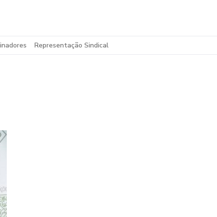
inadores
Representação Sindical