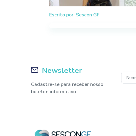
Escrito por: Sescon GF
Newsletter
Cadastre-se para receber nosso
boletim informativo