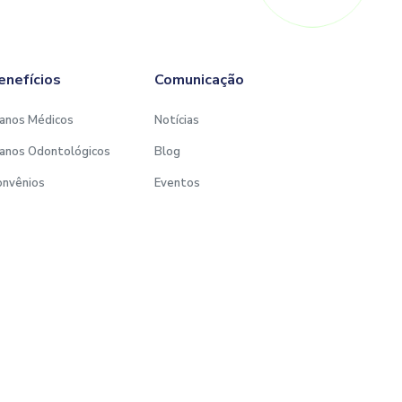
enefícios
Comunicação
anos Médicos
Notícias
anos Odontológicos
Blog
onvênios
Eventos