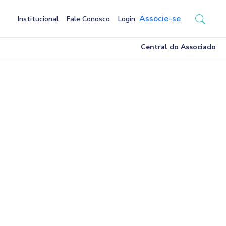
Associe-se
Institucional
Fale Conosco
Login
Central do Associado