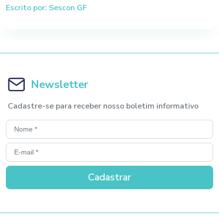
Escrito por: Sescon GF
Newsletter
Cadastre-se para receber nosso boletim informativo