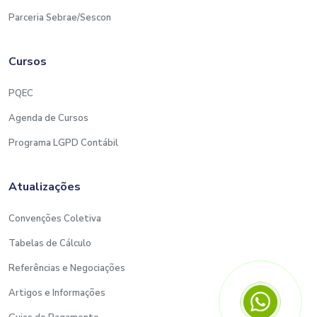
Parceria Sebrae/Sescon
Cursos
PQEC
Agenda de Cursos
Programa LGPD Contábil
Atualizações
Convenções Coletiva
Tabelas de Cálculo
Referências e Negociações
Artigos e Informações