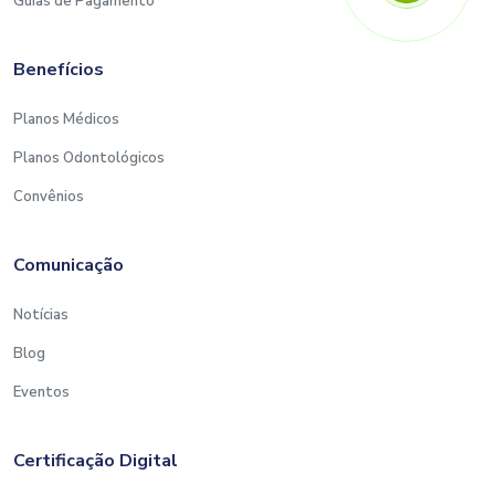
Guias de Pagamento
Benefícios
Planos Médicos
Planos Odontológicos
Convênios
Comunicação
Notícias
Blog
Eventos
Certificação Digital