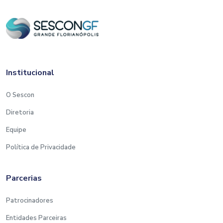
Institucional
O Sescon
Diretoria
Equipe
Política de Privacidade
Parcerias
Patrocinadores
Entidades Parceiras