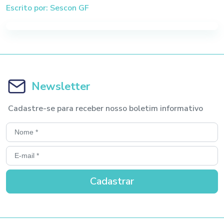
Escrito por: Sescon GF
Newsletter
Cadastre-se para receber nosso boletim informativo