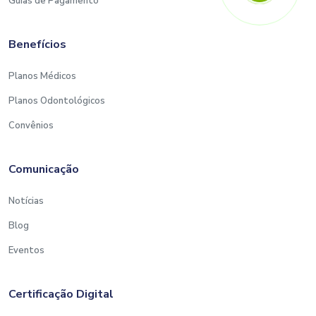
Guias de Pagamento
Benefícios
Planos Médicos
Planos Odontológicos
Convênios
Comunicação
Notícias
Blog
Eventos
Certificação Digital