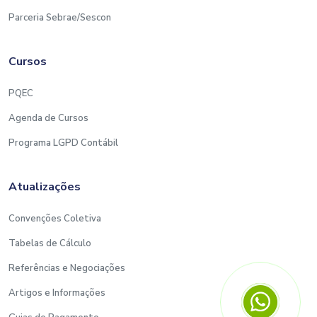
Parceria Sebrae/Sescon
Cursos
PQEC
Agenda de Cursos
Programa LGPD Contábil
Atualizações
Convenções Coletiva
Tabelas de Cálculo
Referências e Negociações
Artigos e Informações