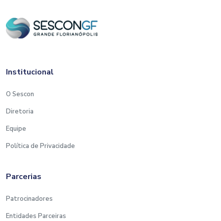
Institucional
O Sescon
Diretoria
Equipe
Política de Privacidade
Parcerias
Patrocinadores
Entidades Parceiras