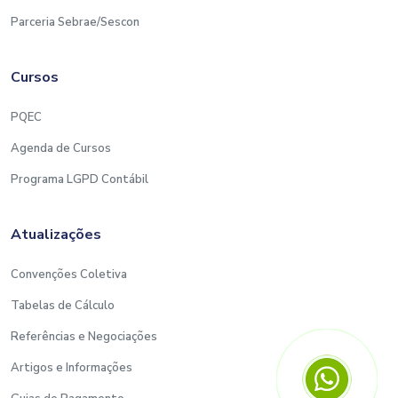
Parceria Sebrae/Sescon
Cursos
PQEC
Agenda de Cursos
Programa LGPD Contábil
Atualizações
Convenções Coletiva
Tabelas de Cálculo
Referências e Negociações
Artigos e Informações