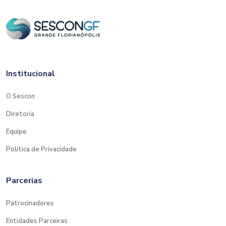
Institucional
O Sescon
Diretoria
Equipe
Política de Privacidade
Parcerias
Patrocinadores
Entidades Parceiras