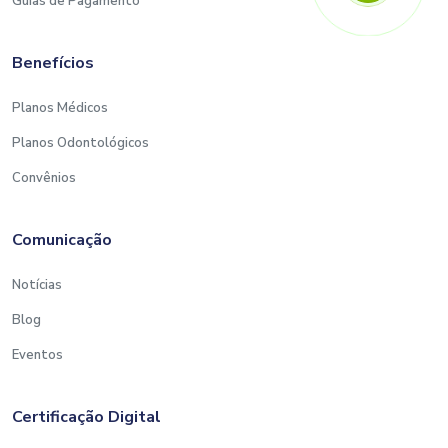
Guias de Pagamento
Benefícios
Planos Médicos
Planos Odontológicos
Convênios
Comunicação
Notícias
Blog
Eventos
Certificação Digital