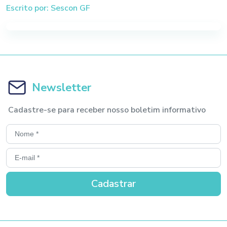
Escrito por: Sescon GF
Newsletter
Cadastre-se para receber nosso boletim informativo