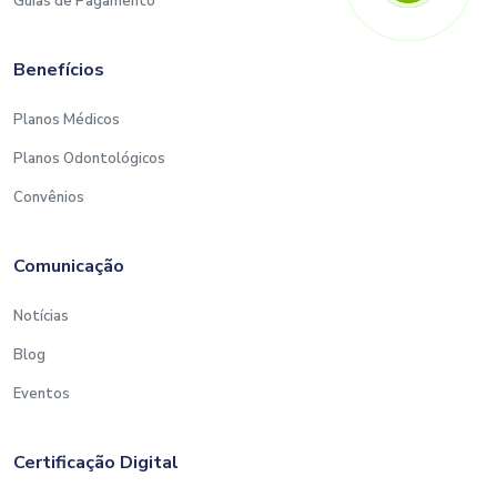
Guias de Pagamento
Benefícios
Planos Médicos
Planos Odontológicos
Convênios
Comunicação
Notícias
Blog
Eventos
Certificação Digital