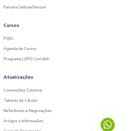
Parceria Sebrae/Sescon
Cursos
PQEC
Agenda de Cursos
Programa LGPD Contábil
Atualizações
Convenções Coletiva
Tabelas de Cálculo
Referências e Negociações
Artigos e Informações