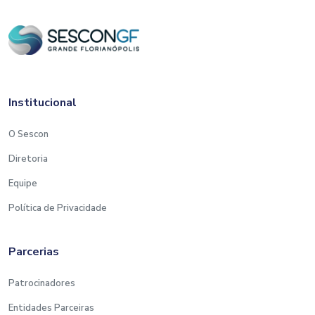
Institucional
O Sescon
Diretoria
Equipe
Política de Privacidade
Parcerias
Patrocinadores
Entidades Parceiras