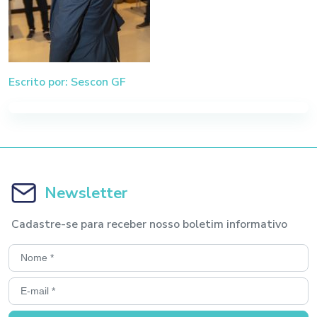
Escrito por: Sescon GF
Newsletter
Cadastre-se para receber nosso boletim informativo