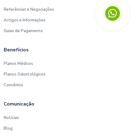
Referências e Negociações
Artigos e Informações
Guias de Pagamento
Benefícios
Planos Médicos
Planos Odontológicos
Convênios
Comunicação
Notícias
Blog