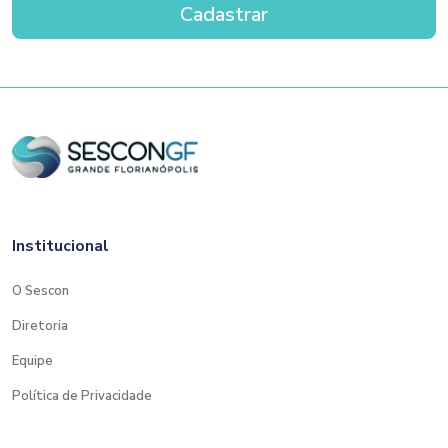
Institucional
O Sescon
Diretoria
Equipe
Política de Privacidade