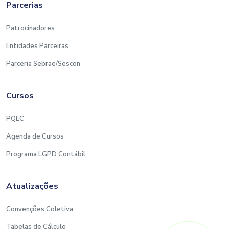
Parcerias
Patrocinadores
Entidades Parceiras
Parceria Sebrae/Sescon
Cursos
PQEC
Agenda de Cursos
Programa LGPD Contábil
Atualizações
Convenções Coletiva
Tabelas de Cálculo