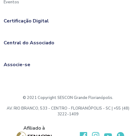
Eventos
Certificação Digital
Central do Associado
Associe-se
© 2021 Copyright SESCON Grande Florianópolis.
AV. RIO BRANCO, 533 - CENTRO - FLORIANÓPOLIS - SC | +55 (48)
3222-1409
Afiliado à