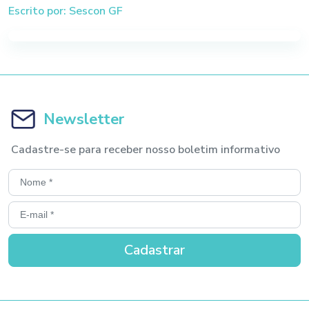
Escrito por: Sescon GF
Newsletter
Cadastre-se para receber nosso boletim informativo