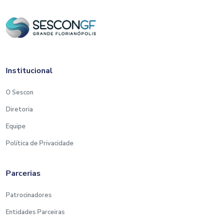
Institucional
O Sescon
Diretoria
Equipe
Política de Privacidade
Parcerias
Patrocinadores
Entidades Parceiras