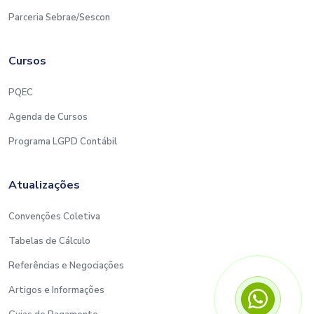
Parceria Sebrae/Sescon
Cursos
PQEC
Agenda de Cursos
Programa LGPD Contábil
Atualizações
Convenções Coletiva
Tabelas de Cálculo
Referências e Negociações
Artigos e Informações