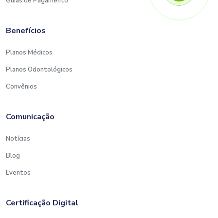
Guias de Pagamento
Benefícios
Planos Médicos
Planos Odontológicos
Convênios
Comunicação
Notícias
Blog
Eventos
Certificação Digital