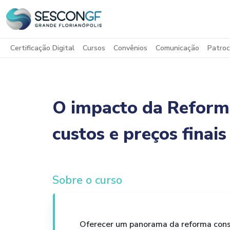
Certificação Digital
Cursos
Convênios
Comunicação
Patroc
O impacto da Reforma
custos e preços finais
Sobre o curso
Oferecer um panorama da reforma cons