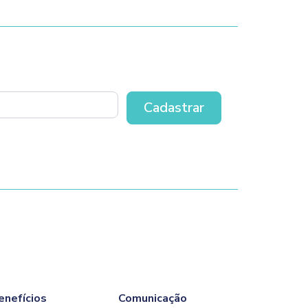
enefícios
Comunicação