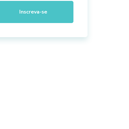
Inscreva-se