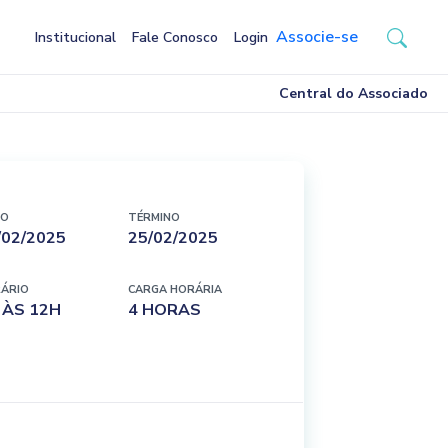
Associe-se
Institucional
Fale Conosco
Login
Central do Associado
IO
TÉRMINO
/02/2025
25/02/2025
ÁRIO
CARGA HORÁRIA
 ÀS 12H
4 HORAS