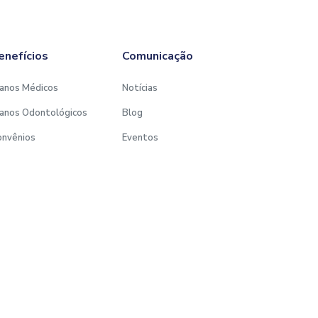
enefícios
Comunicação
anos Médicos
Notícias
anos Odontológicos
Blog
onvênios
Eventos