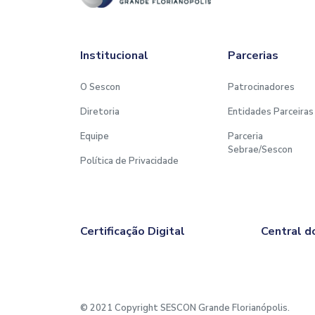
Institucional
Parcerias
O Sescon
Patrocinadores
Diretoria
Entidades Parceiras
Equipe
Parceria
Sebrae/Sescon
Política de Privacidade
Certificação Digital
Central d
© 2021 Copyright SESCON Grande Florianópolis.