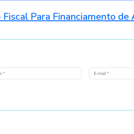
o Fiscal Para Financiamento de 