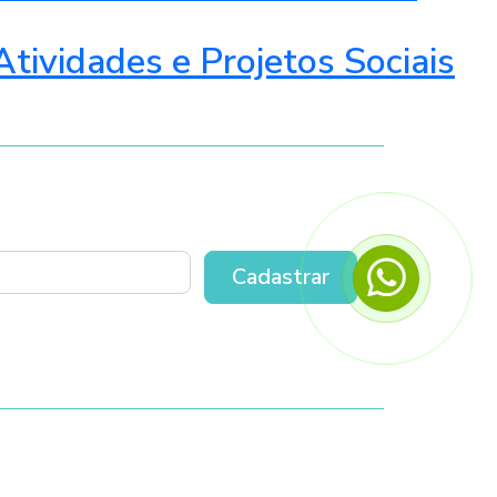
Atividades e Projetos Sociais