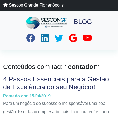
Sescon Grande Florianópolis
| BLOG
Conteúdos com tag
: "contador"
4 Passos Essenciais para a Gestão
de Excelência do seu Negócio!
Postado em: 15/04/2019
Para um negócio de sucesso é indispensável uma boa
gestão. Isso da ao empresário mais foco para enfrentar o