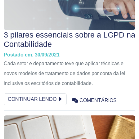
3 pilares essenciais sobre a LGPD na
Contabilidade
Postado em: 30/09/2021
Cada setor e departamento teve que aplicar técnicas e
novos modelos de tratamento de dados por conta da lei,
inclusive os escritórios de contabilidade.
CONTINUAR LENDO
COMENTÁRIOS