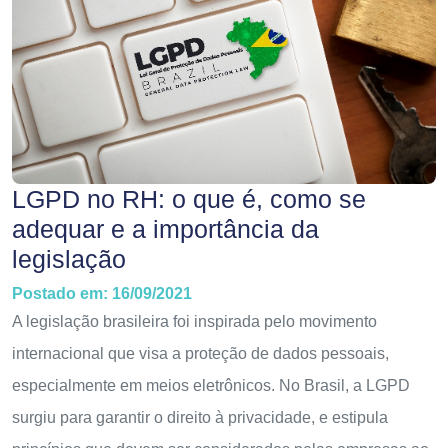
LGPD no RH: o que é, como se
adequar e a importância da
legislação
Postado em: 16/09/2021
A legislação brasileira foi inspirada pelo movimento
internacional que visa a proteção de dados pessoais,
especialmente em meios eletrônicos. No Brasil, a LGPD
surgiu para garantir o direito à privacidade, e estipula